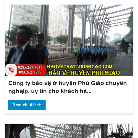
Công ty bảo vệ ở huyện Phú Giáo chuyên
nghiệp, uy tín cho khách hà...
Xem chi tiết