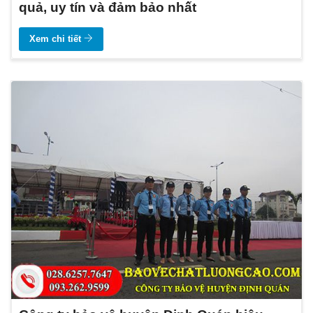
quả, uy tín và đảm bảo nhất
Xem chi tiết