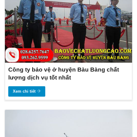
Công ty bảo vệ ở huyện Bàu Bàng chất
lượng dịch vụ tốt nhất
Xem chi tiết