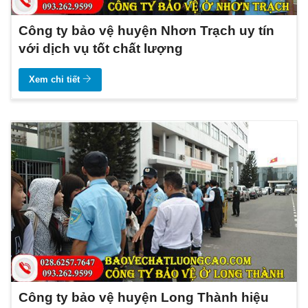
Công ty bảo vệ huyện Nhơn Trạch uy tín
với dịch vụ tốt chất lượng
Xem chi tiết
Công ty bảo vệ huyện Long Thành hiệu