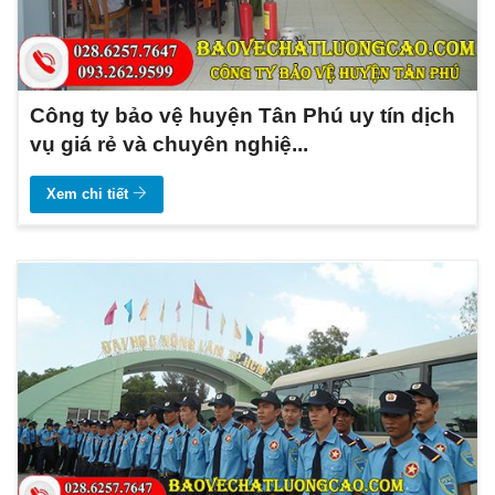
Công ty bảo vệ huyện Tân Phú uy tín dịch
vụ giá rẻ và chuyên nghiệ...
Xem chi tiết