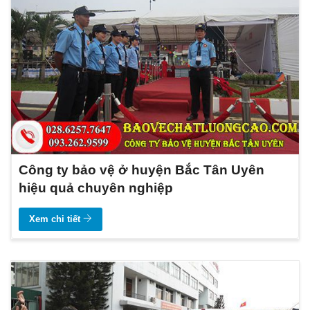
Công ty bảo vệ ở huyện Bắc Tân Uyên
hiệu quả chuyên nghiệp
Xem chi tiết