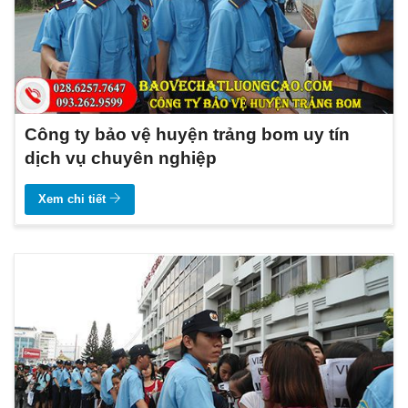
Công ty bảo vệ huyện trảng bom uy tín
dịch vụ chuyên nghiệp
Xem chi tiết