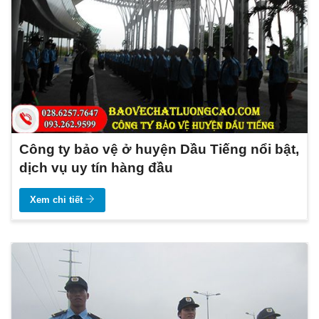
Công ty bảo vệ ở huyện Dầu Tiếng nổi bật,
dịch vụ uy tín hàng đầu
Xem chi tiết