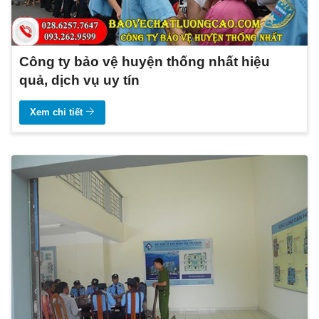
Công ty bảo vệ huyện thống nhất hiệu
quả, dịch vụ uy tín
Xem chi tiết