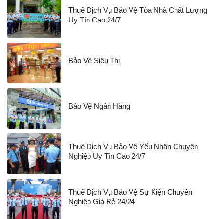
Thuê Dịch Vụ Bảo Vệ Tòa Nhà Chất Lượng
Uy Tín Cao 24/7
Bảo Vệ Siêu Thị
Bảo Vệ Ngân Hàng
Thuê Dịch Vụ Bảo Vệ Yếu Nhân Chuyên
Nghiệp Uy Tín Cao 24/7
Thuê Dịch Vụ Bảo Vệ Sự Kiện Chuyên
Nghiệp Giá Rẻ 24/24