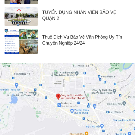
TUYỂN DỤNG NHÂN VIÊN BẢO VỆ
QUẬN 2
Thuê Dịch Vụ Bảo Vệ Văn Phòng Uy Tín
Chuyên Nghiệp 24/24