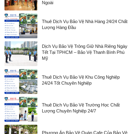
Ngoài
Thuê Dịch Vụ Bảo Vệ Nhà Hàng 24/24 Chất
Lượng Hàng Đầu
Dịch Vụ Bảo Vệ Trông Giữ Nhà Riêng Ngày
Tết Tại TPHCM – Bảo Vệ Thanh Bình Phú
Mỹ
Thuê Dịch Vụ Bảo Vệ Khu Công Nghiệp
24/24 Tốt Chuyên Nghiệp
Thuê Dịch Vụ Bảo Vệ Trường Học Chất
Lượng Chuyên Nghiệp 24/7
Phương Án Bảo Vệ Quán Cafe Của Bảo Vệ