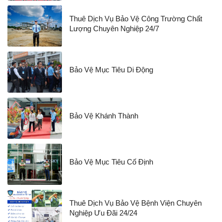
Thuê Dịch Vụ Bảo Vệ Công Trường Chất
Lượng Chuyên Nghiệp 24/7
Bảo Vệ Mục Tiêu Di Động
Bảo Vệ Khánh Thành
Bảo Vệ Mục Tiêu Cố Định
Thuê Dịch Vụ Bảo Vệ Bệnh Viện Chuyên
Nghiệp Ưu Đãi 24/24