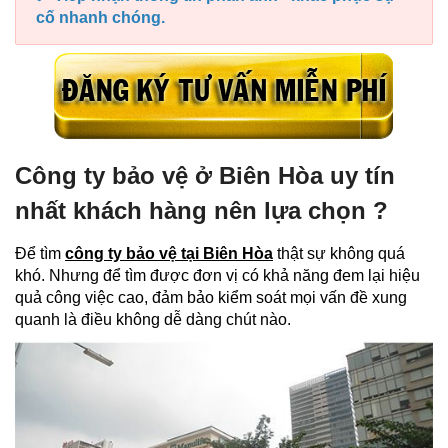
cố nhanh chóng.
Công ty bảo vệ ở Biên Hòa uy tín
nhất khách hàng nên lựa chọn ?
Để tìm
công ty bảo vệ tại Biên Hòa
thật sự không quá
khó. Nhưng để tìm được đơn vị có khả năng đem lại hiệu
quả công việc cao, đảm bảo kiểm soát mọi vấn đề xung
quanh là điều không dễ dàng chút nào.