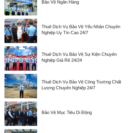
Bảo Vệ Ngân Hàng
Thuê Dịch Vụ Bảo Vệ Yếu Nhân Chuyên
Nghiệp Uy Tín Cao 24/7
Thuê Dịch Vụ Bảo Vệ Sự Kiện Chuyên
Nghiệp Giá Rẻ 24/24
Thuê Dịch Vụ Bảo Vệ Công Trường Chất
Lượng Chuyên Nghiệp 24/7
Bảo Vệ Mục Tiêu Di Động