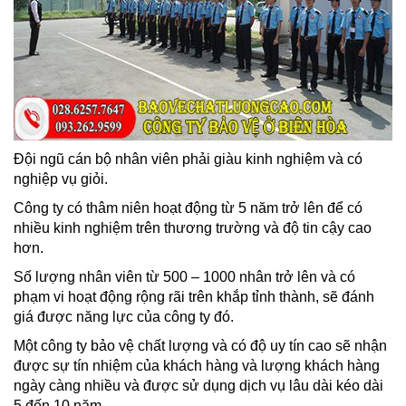
Đội ngũ cán bộ nhân viên phải giàu kinh nghiệm và có
nghiệp vụ giỏi.
Công ty có thâm niên hoạt động từ 5 năm trở lên để có
nhiều kinh nghiệm trên thương trường và độ tin cậy cao
hơn.
Số lượng nhân viên từ 500 – 1000 nhân trở lên và có
phạm vi hoạt động rộng rãi trên khắp tỉnh thành, sẽ đánh
giá được năng lực của công ty đó.
Một công ty bảo vệ chất lượng và có độ uy tín cao sẽ nhận
được sự tín nhiệm của khách hàng và lượng khách hàng
ngày càng nhiều và được sử dụng dịch vụ lâu dài kéo dài
5 đến 10 năm.