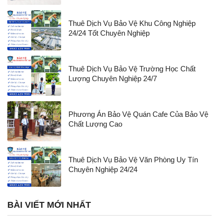
Thuê Dịch Vụ Bảo Vệ Khu Công Nghiệp
24/24 Tốt Chuyên Nghiệp
Thuê Dịch Vụ Bảo Vệ Trường Học Chất
Lượng Chuyên Nghiệp 24/7
Phương Án Bảo Vệ Quán Cafe Của Bảo Vệ
Chất Lượng Cao
Thuê Dịch Vụ Bảo Vệ Văn Phòng Uy Tín
Chuyên Nghiệp 24/24
BÀI VIẾT MỚI NHẤT