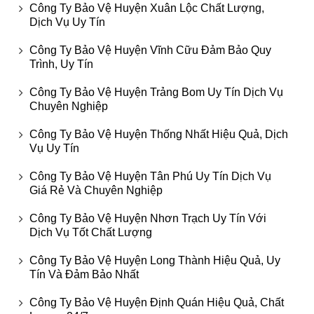
Công Ty Bảo Vệ Huyện Xuân Lộc Chất Lượng,
Dịch Vụ Uy Tín
Công Ty Bảo Vệ Huyện Vĩnh Cữu Đảm Bảo Quy
Trình, Uy Tín
Công Ty Bảo Vệ Huyện Trảng Bom Uy Tín Dịch Vụ
Chuyên Nghiệp
Công Ty Bảo Vệ Huyện Thống Nhất Hiệu Quả, Dịch
Vụ Uy Tín
Công Ty Bảo Vệ Huyện Tân Phú Uy Tín Dịch Vụ
Giá Rẻ Và Chuyên Nghiệp
Công Ty Bảo Vệ Huyện Nhơn Trạch Uy Tín Với
Dịch Vụ Tốt Chất Lượng
Công Ty Bảo Vệ Huyện Long Thành Hiệu Quả, Uy
Tín Và Đảm Bảo Nhất
Công Ty Bảo Vệ Huyện Định Quán Hiệu Quả, Chất