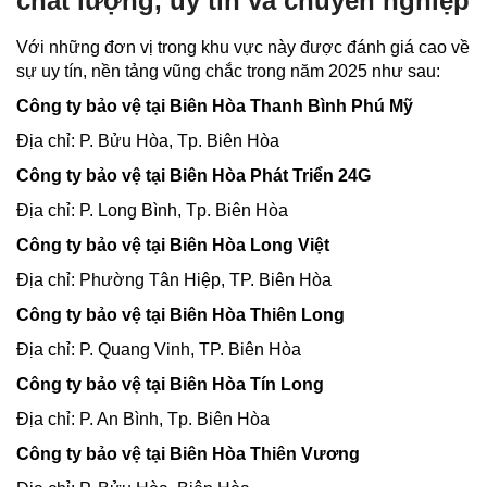
chất lượng, uy tín và chuyên nghiệp
Với những đơn vị trong khu vực này được đánh giá cao về
sự uy tín, nền tảng vũng chắc trong năm 2025 như sau:
Công ty bảo vệ tại Biên Hòa Thanh Bình Phú Mỹ
Địa chỉ: P. Bửu Hòa, Tp. Biên Hòa
Công ty bảo vệ tại Biên Hòa Phát Triển 24G
Địa chỉ: P. Long Bình, Tp. Biên Hòa
Công ty bảo vệ tại Biên Hòa Long Việt
Địa chỉ: Phường Tân Hiệp, TP. Biên Hòa
Công ty bảo vệ tại Biên Hòa Thiên Long
Địa chỉ: P. Quang Vinh, TP. Biên Hòa
Công ty bảo vệ tại Biên Hòa Tín Long
Địa chỉ: P. An Bình, Tp. Biên Hòa
Công ty bảo vệ tại Biên Hòa Thiên Vương