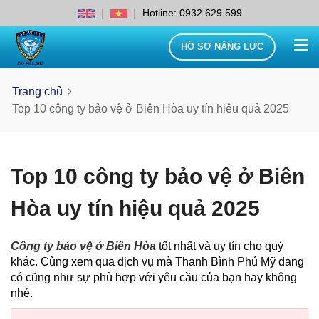
Hotline: 0932 629 599
HỒ SƠ NĂNG LỰC
Trang chủ
Top 10 công ty bảo vệ ở Biên Hòa uy tín hiệu quả 2025
Top 10 công ty bảo vệ ở Biên
Hòa uy tín hiệu quả 2025
Công ty bảo vệ ở Biên Hòa
tốt nhất và uy tín cho quý
khác. Cùng xem qua dịch vụ mà Thanh Bình Phú Mỹ đang
có cũng như sự phù hợp với yêu cầu của bạn hay không
nhé.