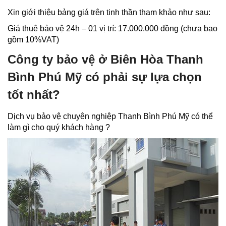
Xin giới thiệu bảng giá trên tinh thần tham khảo như sau:
Giá thuê bảo vệ 24h – 01 vị trí: 17.000.000 đồng (chưa bao
gồm 10%VAT)
Công ty bảo vệ ở Biên Hòa Thanh
Bình Phú Mỹ có phải sự lựa chọn
tốt nhất?
Dịch vụ bảo vệ chuyên nghiệp Thanh Bình Phú Mỹ có thể
làm gì cho quý khách hàng ?