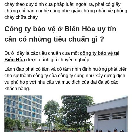
cháy theo quy định của pháp luật. ngoài ra, phải có giấy
chứng chỉ hành nghề cũng như giấy chứng nhận về phòng
cháy chữa cháy.
Công ty bảo vệ ở Biên Hòa uy tín
cần có những tiêu chuẩn gì ?
Dưới đây là các tiêu chuẩn của một
công ty bảo vệ
tại
Biên Hòa
được đánh giá chuyên nghiệp.
Lãnh đạo phải có tâm và có tầm nhìn định hướng phát triển
cho sự thành công ty của công ty cũng như xây dựng dịch
vụ phù hợp với nhu cầu và mục đích của đại đa số các
khách hàng.