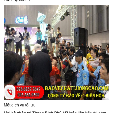
Một dịch vụ tối ưu.