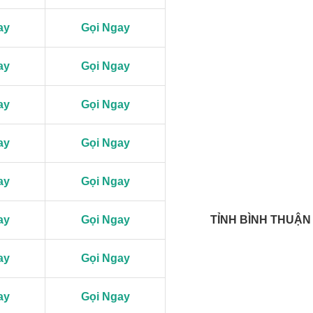
ay
Gọi Ngay
ay
Gọi Ngay
ay
Gọi Ngay
ay
Gọi Ngay
ay
Gọi Ngay
ay
Gọi Ngay
TỈNH BÌNH THUẬN
ay
Gọi Ngay
ay
Gọi Ngay