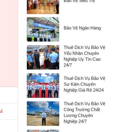
Bảo Vệ Siêu Thị
Bảo Vệ Ngân Hàng
Thuê Dịch Vụ Bảo Vệ
Yếu Nhân Chuyên
Nghiệp Uy Tín Cao
24/7
Thuê Dịch Vụ Bảo Vệ
Sự Kiện Chuyên
Nghiệp Giá Rẻ 24/24
Thuê Dịch Vụ Bảo Vệ
Công Trường Chất
I
Lượng Chuyên
Nghiệp 24/7