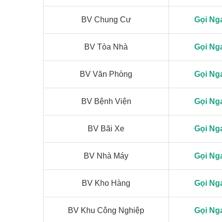
BV Chung Cư
Gọi Ng
BV Tòa Nhà
Gọi Ng
BV Văn Phòng
Gọi Ng
BV Bệnh Viện
Gọi Ng
BV Bãi Xe
Gọi Ng
BV Nhà Máy
Gọi Ng
BV Kho Hàng
Gọi Ng
BV Khu Công Nghiệp
Gọi Ng