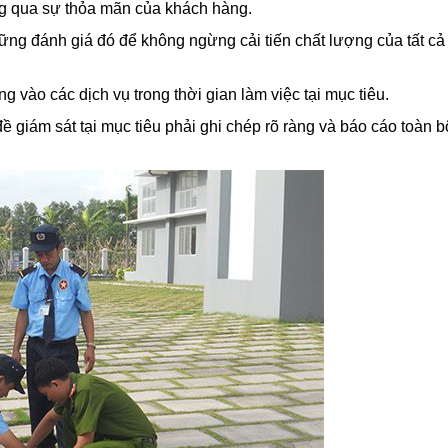
ông qua sự thỏa mãn của khách hàng.
g đánh giá đó để không ngừng cải tiến chất lượng của tất cả
 vào các dịch vụ trong thời gian làm việc tại mục tiêu.
 giám sát tại mục tiêu phải ghi chép rõ ràng và báo cáo toàn bộ