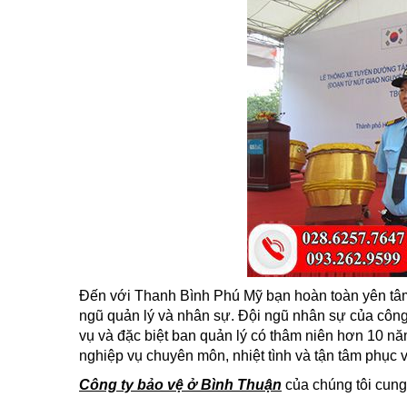
Đến với Thanh Bình Phú Mỹ bạn hoàn toàn yên tâm
ngũ quản lý và nhân sự. Đội ngũ nhân sự của công
vụ và đặc biệt ban quản lý có thâm niên hơn 10 nă
nghiệp vụ chuyên môn, nhiệt tình và tận tâm phục 
Công ty bảo vệ ở Bình Thuận
của chúng tôi cung