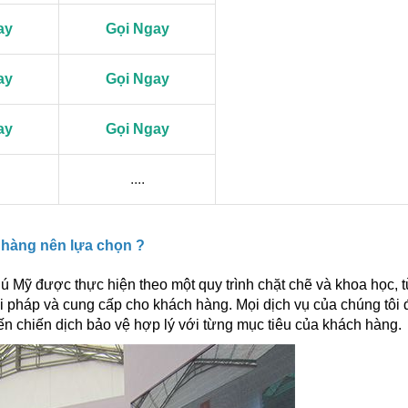
ay
Gọi Ngay
ay
Gọi Ngay
ay
Gọi Ngay
....
 hàng nên lựa chọn ?
 Mỹ được thực hiện theo một quy trình chặt chẽ và khoa học, t
 pháp và cung cấp cho khách hàng. Mọi dịch vụ của chúng tôi 
n chiến dịch bảo vệ hợp lý với từng mục tiêu của khách hàng.