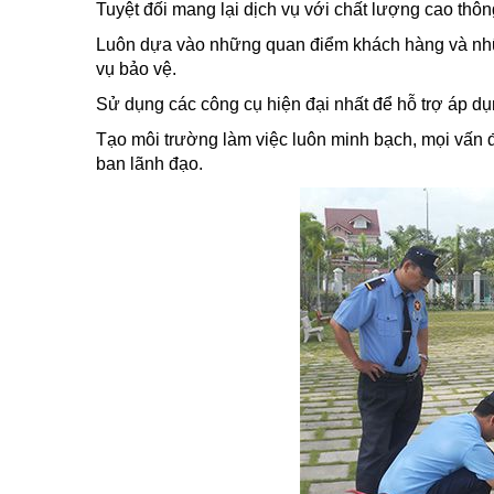
Tuyệt đối mang lại dịch vụ với chất lượng cao th
Luôn dựa vào những quan điểm khách hàng và nhữn
vụ bảo vệ.
Sử dụng các công cụ hiện đại nhất để hỗ trợ áp dụng
Tạo môi trường làm việc luôn minh bạch, mọi vấn đề
ban lãnh đạo.