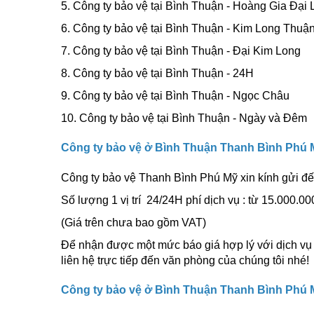
5. Công ty bảo vệ tại Bình Thuận - Hoàng Gia Đại 
6. Công ty bảo vệ tại Bình Thuận - Kim Long Thuậ
7. Công ty bảo vệ tại Bình Thuận - Đại Kim Long
8. Công ty bảo vệ tại Bình Thuận - 24H
9. Công ty bảo vệ tại Bình Thuận - Ngọc Châu
10. Công ty bảo vệ tại Bình Thuận - Ngày và Đêm
Công ty bảo vệ ở Bình Thuận Thanh Bình Phú M
Công ty bảo vệ Thanh Bình Phú Mỹ xin kính gửi đế
Số lượng 1 vị trí 24/24H phí dịch vụ : từ 15.000
(Giá trên chưa bao gồm VAT)
Để nhận được một mức báo giá hợp lý với dịch vụ 
liên hệ trực tiếp đến văn phòng của chúng tôi nhé!
Công ty bảo vệ ở Bình Thuận Thanh Bình Phú M