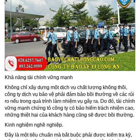
Khả năng tài chính vững mạnh
Không chỉ xây dựng một dịch vụ chất lượng không thôi,
công ty dịch vụ bảo vệ phải đảm bảo bồi thường về các rủi
ro nếu trong quá trình làm nhiệm vụ gây ra. Do đó, tài chính
vững mạnh chứng tỏ công ty có bảo hiểm trách nhiệm cao,
những thiệt hại của khách hàng cũng sẽ được bồi thường.
Kinh nghiệm nghề nghiệp.
Đây là một tiêu chuẩn mà bắt buộc phải được kiểm tra kỹ,