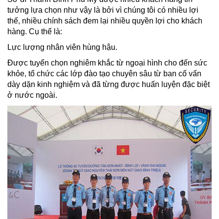
tưởng lựa chọn như vậy là bởi vì chúng tôi có nhiều lợi
thế, nhiều chính sách đem lại nhiều quyền lợi cho khách
hàng. Cụ thể là:
Lực lượng nhân viên hùng hậu.
Được tuyển chọn nghiêm khắc từ ngoại hình cho đến sức
khỏe, tổ chức các lớp đào tạo chuyên sâu từ ban cố vấn
dày dặn kinh nghiệm và đã từng được huấn luyện đặc biệt
ở nước ngoài.