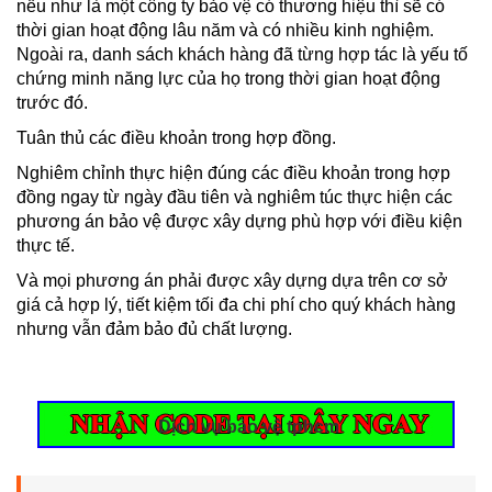
nếu như là một công ty bảo vệ có thương hiệu thì sẽ có
thời gian hoạt động lâu năm và có nhiều kinh nghiệm.
Ngoài ra, danh sách khách hàng đã từng hợp tác là yếu tố
chứng minh năng lực của họ trong thời gian hoạt động
trước đó.
Tuân thủ các điều khoản trong hợp đồng.
Nghiêm chỉnh thực hiện đúng các điều khoản trong hợp
đồng ngay từ ngày đầu tiên và nghiêm túc thực hiện các
phương án bảo vệ được xây dựng phù hợp với điều kiện
thực tế.
Và mọi phương án phải được xây dựng dựa trên cơ sở
giá cả hợp lý, tiết kiệm tối đa chi phí cho quý khách hàng
nhưng vẫn đảm bảo đủ chất lượng.
Dịch vụ bảo vệ tphcm