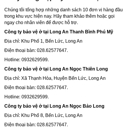
Chúng tôi tổng hợp những danh sách 10 đơn vị hàng đầu
trong khu vực hiện nay. Hãy tham khảo thêm hoặc gọi
ngay cho nhân viên để được hỗ trợ.
Công ty bảo vệ ở tại Long An Thanh Bình Phú Mỹ
Địa chỉ: Khu Phố 1, Bến Lức, Long An
Điện thoại bàn: 028.62577647.
Hotline: 0932629599.
Công ty bảo vệ ở tại Long An Ngọc Thiên Long
Địa chỉ: Xã Thạnh Hòa, Huyện Bến Lức, Long An
Điện thoại bàn: 028.62577647.
Hotline: 0932629599.
Công ty bảo vệ ở tại Long An Ngọc Bảo Long
Địa chỉ: Khu Phố 8, Bến Lức, Long An
Điện thoại bàn: 028.62577647.