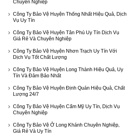
Chuyên Nghiệp
Công Ty Bảo Vệ Huyện Thống Nhất Hiệu Quả, Dịch
Vụ Uy Tín
Công Ty Bảo Vệ Huyện Tân Phú Uy Tín Dịch Vụ
Giá Rẻ Và Chuyên Nghiệp
Công Ty Bảo Vệ Huyện Nhơn Trạch Uy Tín Với
Dịch Vụ Tốt Chất Lượng
Công Ty Bảo Vệ Huyện Long Thành Hiệu Quả, Uy
Tín Và Đảm Bảo Nhất
Công Ty Bảo Vệ Huyện Định Quán Hiệu Quả, Chất
Lượng 24/7
Công Ty Bảo Vệ Huyện Cẩm Mỹ Uy Tín, Dịch Vụ
Chuyên Nghiệp
Công Ty Bảo Vệ Ở Long Khánh Chuyên Nghiệp,
Giá Rẻ Và Uy Tín