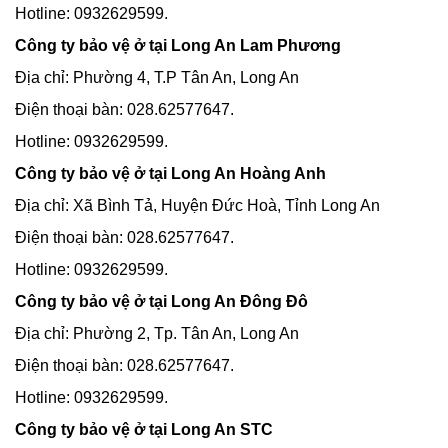
Hotline: 0932629599.
Công ty bảo vệ ở tại Long An Lam Phương
Địa chỉ: Phường 4, T.P Tân An, Long An
Điện thoại bàn: 028.62577647.
Hotline: 0932629599.
Công ty bảo vệ ở tại Long An Hoàng Anh
Địa chỉ: Xã Bình Tả, Huyện Đức Hoà, Tỉnh Long An
Điện thoại bàn: 028.62577647.
Hotline: 0932629599.
Công ty bảo vệ ở tại Long An Đông Đô
Địa chỉ: Phường 2, Tp. Tân An, Long An
Điện thoại bàn: 028.62577647.
Hotline: 0932629599.
Công ty bảo vệ ở tại Long An STC