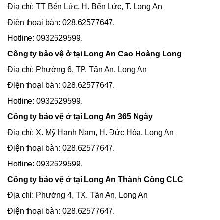
Địa chỉ: TT Bến Lức, H. Bến Lức, T. Long An
Điện thoại bàn: 028.62577647.
Hotline: 0932629599.
Công ty bảo vệ ở tại Long An Cao Hoàng Long
Địa chỉ: Phường 6, TP. Tân An, Long An
Điện thoại bàn: 028.62577647.
Hotline: 0932629599.
Công ty bảo vệ ở tại Long An 365 Ngày
Địa chỉ: X. Mỹ Hạnh Nam, H. Đức Hòa, Long An
Điện thoại bàn: 028.62577647.
Hotline: 0932629599.
Công ty bảo vệ ở tại Long An Thành Công CLC
Địa chỉ: Phường 4, TX. Tân An, Long An
Điện thoại bàn: 028.62577647.