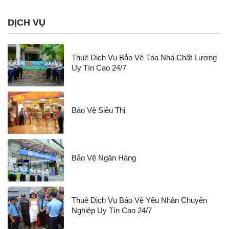
DỊCH VỤ
Thuê Dịch Vụ Bảo Vệ Tòa Nhà Chất Lượng
Uy Tín Cao 24/7
Bảo Vệ Siêu Thị
Bảo Vệ Ngân Hàng
Thuê Dịch Vụ Bảo Vệ Yếu Nhân Chuyên
Nghiệp Uy Tín Cao 24/7