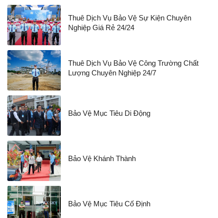
Thuê Dịch Vụ Bảo Vệ Sự Kiện Chuyên
Nghiệp Giá Rẻ 24/24
Thuê Dịch Vụ Bảo Vệ Công Trường Chất
Lượng Chuyên Nghiệp 24/7
Bảo Vệ Mục Tiêu Di Động
Bảo Vệ Khánh Thành
Bảo Vệ Mục Tiêu Cố Định