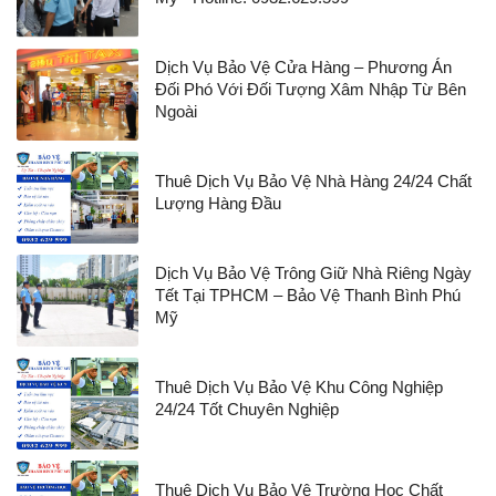
Dịch Vụ Bảo Vệ Cửa Hàng – Phương Án
Đối Phó Với Đối Tượng Xâm Nhập Từ Bên
Ngoài
Thuê Dịch Vụ Bảo Vệ Nhà Hàng 24/24 Chất
Lượng Hàng Đầu
Dịch Vụ Bảo Vệ Trông Giữ Nhà Riêng Ngày
Tết Tại TPHCM – Bảo Vệ Thanh Bình Phú
Mỹ
Thuê Dịch Vụ Bảo Vệ Khu Công Nghiệp
24/24 Tốt Chuyên Nghiệp
Thuê Dịch Vụ Bảo Vệ Trường Học Chất