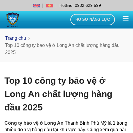
Hotline: 0932 629 599
HỒ SƠ NĂNG LỰC
Trang chủ
Top 10 công ty bảo vệ ở Long An chất lượng hàng đầu
2025
Top 10 công ty bảo vệ ở
Long An chất lượng hàng
đầu 2025
Công ty bảo vệ ở Long An
Thanh Bình Phú Mỹ là 1 trong
nhiều đơn vị hàng đầu tại khu vực này. Cùng xem qua bài