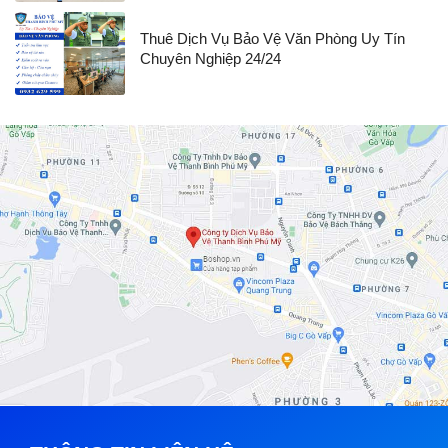
Thuê Dịch Vụ Bảo Vệ Văn Phòng Uy Tín
Chuyên Nghiệp 24/24