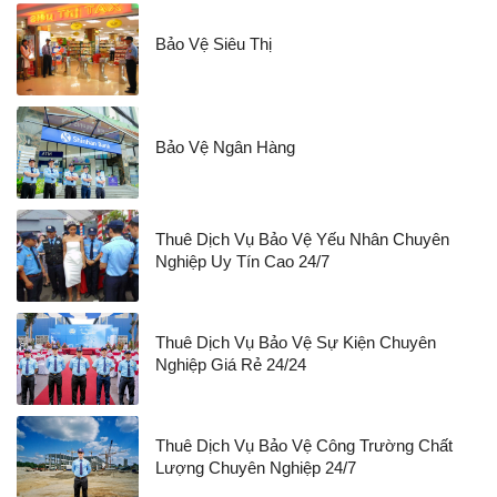
Bảo Vệ Siêu Thị
Bảo Vệ Ngân Hàng
Thuê Dịch Vụ Bảo Vệ Yếu Nhân Chuyên
Nghiệp Uy Tín Cao 24/7
Thuê Dịch Vụ Bảo Vệ Sự Kiện Chuyên
Nghiệp Giá Rẻ 24/24
Thuê Dịch Vụ Bảo Vệ Công Trường Chất
Lượng Chuyên Nghiệp 24/7