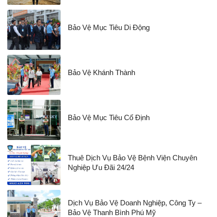
Bảo Vệ Mục Tiêu Di Động
Bảo Vệ Khánh Thành
Bảo Vệ Mục Tiêu Cố Định
Thuê Dịch Vụ Bảo Vệ Bệnh Viện Chuyên
Nghiệp Ưu Đãi 24/24
Dịch Vụ Bảo Vệ Doanh Nghiệp, Công Ty –
Bảo Vệ Thanh Bình Phú Mỹ