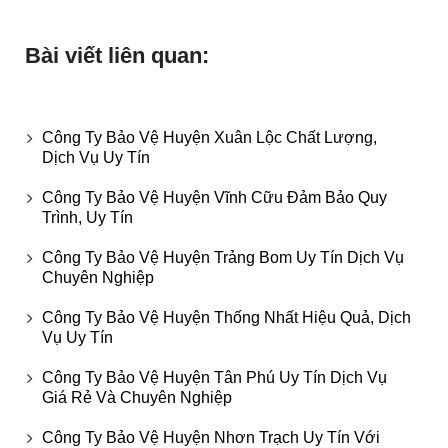
Bài viết liên quan:
Công Ty Bảo Vệ Huyện Xuân Lộc Chất Lượng,
Dịch Vụ Uy Tín
Công Ty Bảo Vệ Huyện Vĩnh Cữu Đảm Bảo Quy
Trình, Uy Tín
Công Ty Bảo Vệ Huyện Trảng Bom Uy Tín Dịch Vụ
Chuyên Nghiệp
Công Ty Bảo Vệ Huyện Thống Nhất Hiệu Quả, Dịch
Vụ Uy Tín
Công Ty Bảo Vệ Huyện Tân Phú Uy Tín Dịch Vụ
Giá Rẻ Và Chuyên Nghiệp
Công Ty Bảo Vệ Huyện Nhơn Trạch Uy Tín Với