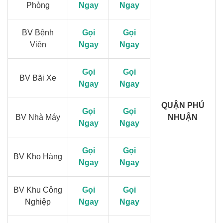
Phòng
Ngay
Ngay
BV Bệnh
Gọi
Gọi
Viện
Ngay
Ngay
Gọi
Gọi
BV Bãi Xe
Ngay
Ngay
QUẬN PHÚ
Gọi
Gọi
BV Nhà Máy
NHUẬN
Ngay
Ngay
Gọi
Gọi
BV Kho Hàng
Ngay
Ngay
BV Khu Công
Gọi
Gọi
Nghiệp
Ngay
Ngay