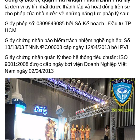
là đơn vị uy tín nhất được thành lập và hoạt động trên sự
cho phép của nhà nước về những năng lực pháp lý sau:
Giấy phép số: 0309849085 bởi Sở Kế hoạch - Đầu tư TP.
HCM
Giấy chứng nhận bảo hiểm trách nhiệm nghề nghiệp: Số
13/18/03 TNNN/PC00008 cấp ngày 12/04/2013 bởi PVI
Giấy chứng nhận quản lý theo hệ thống tiêu chuẩn: ISO
9001:2008 được cấp ngày bởi viện Doanh Nghiệp Việt
Nam ngày 02/04/2013