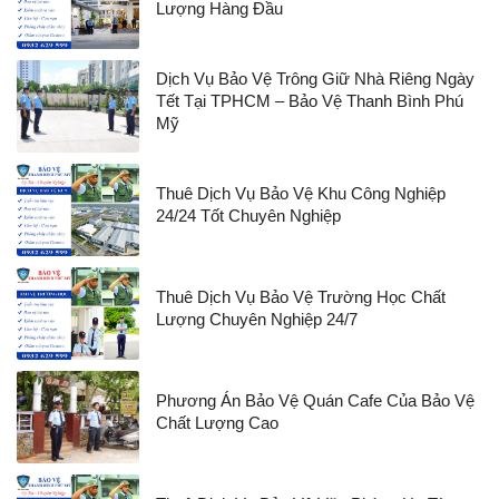
Lượng Hàng Đầu
Dịch Vụ Bảo Vệ Trông Giữ Nhà Riêng Ngày
Tết Tại TPHCM – Bảo Vệ Thanh Bình Phú
Mỹ
Thuê Dịch Vụ Bảo Vệ Khu Công Nghiệp
24/24 Tốt Chuyên Nghiệp
Thuê Dịch Vụ Bảo Vệ Trường Học Chất
Lượng Chuyên Nghiệp 24/7
Phương Án Bảo Vệ Quán Cafe Của Bảo Vệ
Chất Lượng Cao