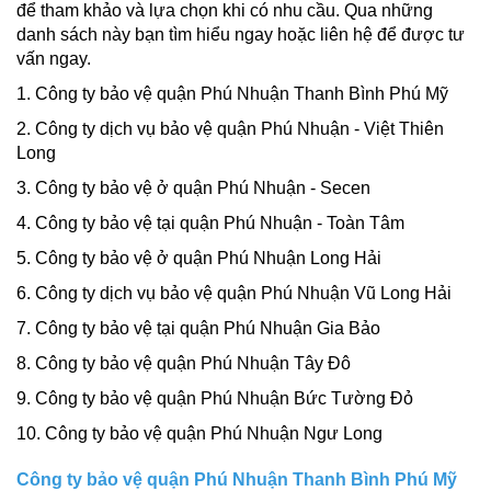
để tham khảo và lựa chọn khi có nhu cầu. Qua những
danh sách này bạn tìm hiểu ngay hoặc liên hệ để được tư
vấn ngay.
1. Công ty bảo vệ quận Phú Nhuận Thanh Bình Phú Mỹ
2. Công ty dịch vụ bảo vệ quận Phú Nhuận - Việt Thiên
Long
3. Công ty bảo vệ ở quận Phú Nhuận - Secen
4. Công ty bảo vệ tại quận Phú Nhuận - Toàn Tâm
5. Công ty bảo vệ ở quận Phú Nhuận Long Hải
6. Công ty dịch vụ bảo vệ quận Phú Nhuận Vũ Long Hải
7. Công ty bảo vệ tại quận Phú Nhuận Gia Bảo
8. Công ty bảo vệ quận Phú Nhuận Tây Đô
9. Công ty bảo vệ quận Phú Nhuận Bức Tường Đỏ
10. Công ty bảo vệ quận Phú Nhuận Ngư Long
Công ty bảo vệ quận Phú Nhuận Thanh Bình Phú Mỹ