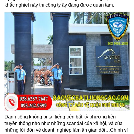
khắc nghiệt này thì công ty ấy đáng được quan tâm.
Danh tiếng không bị tai tiếng trên bất kỳ phương tiện
truyền thông nào như những scandal của xã hội, và của
những lời đồn về doanh nghiệp làm ăn gian dối…Chính vì