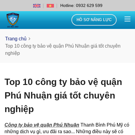
Hotline: 0932 629 599
HỒ SƠ NĂNG LỰC
Trang chủ
Top 10 công ty bảo vệ quận Phú Nhuận giá tốt chuyên
nghiệp
Top 10 công ty bảo vệ quận
Phú Nhuận giá tốt chuyên
nghiệp
Công ty bảo vệ quận Phú Nhuận
Thanh Bình Phú Mỹ có
những dịch vụ gì, ưu đãi ra sao... Những điều này sẽ có