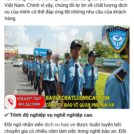
Việt Nam. Chính vì vậy, chúng tôi tự tin về chất lượng dịch
vụ của mình có thể đáp ứng tốt những nhu cầu của khách
hàng.
✅ Trình độ nghiệp vụ nghề nghiệp cao.
Đội ngũ nhân viên
dich vu bao ve
được huấn luyện bởi
chuyên gia có nhiều năm làm việc trong nghề bảo an. Đội