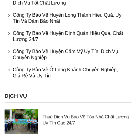
Dịch Vụ Tốt Chất Lượng
Công Ty Bảo Vệ Huyện Long Thành Hiệu Quả, Uy
Tín Và Đảm Bảo Nhất
Công Ty Bảo Vệ Huyện Định Quán Hiệu Quả, Chất
Lượng 24/7
Công Ty Bảo Vệ Huyện Cẩm Mỹ Uy Tín, Dịch Vụ
Chuyên Nghiệp
Công Ty Bảo Vệ Ở Long Khánh Chuyên Nghiệp,
Giá Rẻ Và Uy Tín
DỊCH VỤ
Thuê Dịch Vụ Bảo Vệ Tòa Nhà Chất Lượng
Uy Tín Cao 24/7