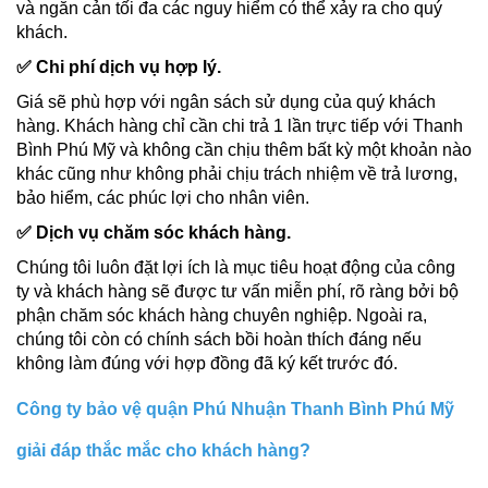
và ngăn cản tối đa các nguy hiểm có thể xảy ra cho quý
khách.
✅ Chi phí dịch vụ hợp lý.
Giá sẽ phù hợp với ngân sách sử dụng của quý khách
hàng. Khách hàng chỉ cần chi trả 1 lần trực tiếp với Thanh
Bình Phú Mỹ và không cần chịu thêm bất kỳ một khoản nào
khác cũng như không phải chịu trách nhiệm về trả lương,
bảo hiểm, các phúc lợi cho nhân viên.
✅ Dịch vụ chăm sóc khách hàng.
Chúng tôi luôn đặt lợi ích là mục tiêu hoạt động của công
ty và khách hàng sẽ được tư vấn miễn phí, rõ ràng bởi bộ
phận chăm sóc khách hàng chuyên nghiệp. Ngoài ra,
chúng tôi còn có chính sách bồi hoàn thích đáng nếu
không làm đúng với hợp đồng đã ký kết trước đó.
Công ty bảo vệ quận Phú Nhuận Thanh Bình Phú Mỹ
giải đáp thắc mắc cho khách hàng?