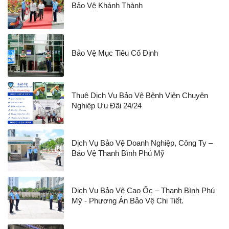
Bảo Vệ Khánh Thành
Bảo Vệ Mục Tiêu Cố Định
Thuê Dịch Vụ Bảo Vệ Bệnh Viện Chuyên
Nghiệp Ưu Đãi 24/24
Dịch Vụ Bảo Vệ Doanh Nghiệp, Công Ty –
Bảo Vệ Thanh Bình Phú Mỹ
Dịch Vụ Bảo Vệ Cao Ốc – Thanh Bình Phú
Mỹ - Phương Án Bảo Vệ Chi Tiết.