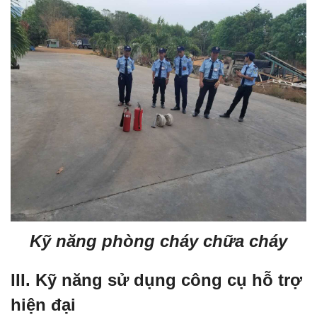
Kỹ năng phòng cháy chữa cháy
III. Kỹ năng sử dụng công cụ hỗ trợ
hiện đại