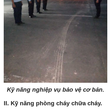
Kỹ năng nghiệp vụ bảo vệ cơ bản.
II. Kỹ năng phòng cháy chữa cháy.