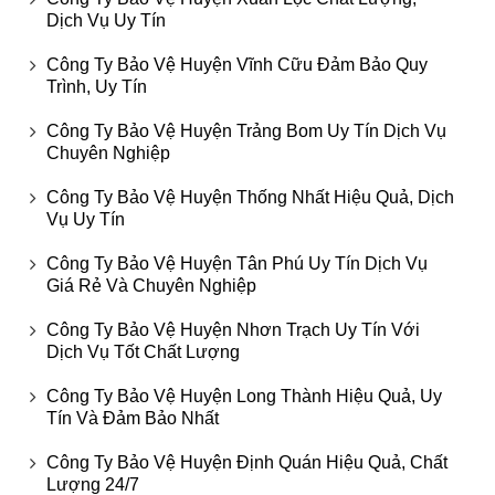
Dịch Vụ Uy Tín
Công Ty Bảo Vệ Huyện Vĩnh Cữu Đảm Bảo Quy
Trình, Uy Tín
Công Ty Bảo Vệ Huyện Trảng Bom Uy Tín Dịch Vụ
Chuyên Nghiệp
Công Ty Bảo Vệ Huyện Thống Nhất Hiệu Quả, Dịch
Vụ Uy Tín
Công Ty Bảo Vệ Huyện Tân Phú Uy Tín Dịch Vụ
Giá Rẻ Và Chuyên Nghiệp
Công Ty Bảo Vệ Huyện Nhơn Trạch Uy Tín Với
Dịch Vụ Tốt Chất Lượng
Công Ty Bảo Vệ Huyện Long Thành Hiệu Quả, Uy
Tín Và Đảm Bảo Nhất
Công Ty Bảo Vệ Huyện Định Quán Hiệu Quả, Chất
Lượng 24/7