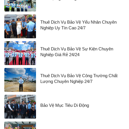
Thuê Dịch Vụ Bảo Vệ Yếu Nhân Chuyên
Nghiệp Uy Tín Cao 24/7
Thuê Dịch Vụ Bảo Vệ Sự Kiện Chuyên
Nghiệp Giá Rẻ 24/24
Thuê Dịch Vụ Bảo Vệ Công Trường Chất
Lượng Chuyên Nghiệp 24/7
Bảo Vệ Mục Tiêu Di Động