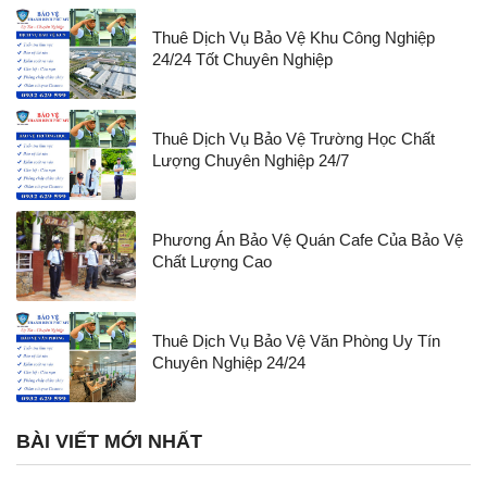
Thuê Dịch Vụ Bảo Vệ Khu Công Nghiệp
24/24 Tốt Chuyên Nghiệp
Thuê Dịch Vụ Bảo Vệ Trường Học Chất
Lượng Chuyên Nghiệp 24/7
Phương Án Bảo Vệ Quán Cafe Của Bảo Vệ
Chất Lượng Cao
Thuê Dịch Vụ Bảo Vệ Văn Phòng Uy Tín
Chuyên Nghiệp 24/24
BÀI VIẾT MỚI NHẤT