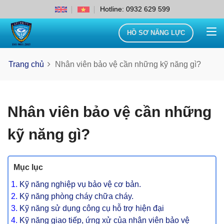
Hotline: 0932 629 599
HỒ SƠ NĂNG LỰC
Trang chủ
Nhân viên bảo vệ cần những kỹ năng gì?
Nhân viên bảo vệ cần những
kỹ năng gì?
Mục lục
Kỹ năng nghiệp vụ bảo vệ cơ bản.
Kỹ năng phòng cháy chữa cháy.
Kỹ năng sử dụng công cụ hỗ trợ hiện đại
Kỹ năng giao tiếp, ứng xử của nhân viên bảo vệ