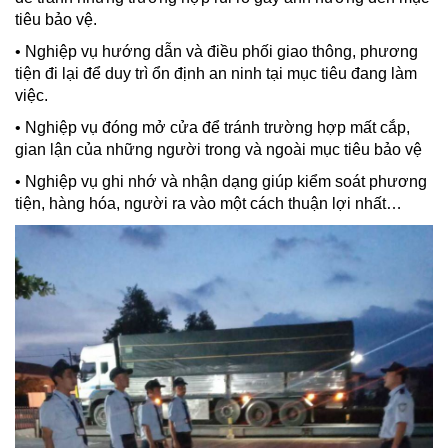
tiêu bảo vệ.
• Nghiệp vụ hướng dẫn và điều phối giao thông, phương
tiện đi lại để duy trì ổn định an ninh tại mục tiêu đang làm
việc.
• Nghiệp vụ đóng mở cửa để tránh trường hợp mất cắp,
gian lận của những người trong và ngoài mục tiêu bảo vệ
• Nghiệp vụ ghi nhớ và nhận dạng giúp kiểm soát phương
tiện, hàng hóa, người ra vào một cách thuận lợi nhất…