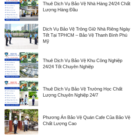
Thuê Dịch Vụ Bảo Vệ Nhà Hàng 24/24 Chất
Lượng Hàng Đầu
Dịch Vụ Bảo Vệ Trông Giữ Nhà Riêng Ngày
Tết Tại TPHCM – Bảo Vệ Thanh Bình Phú
Mỹ
Thuê Dịch Vụ Bảo Vệ Khu Công Nghiệp
24/24 Tốt Chuyên Nghiệp
Thuê Dịch Vụ Bảo Vệ Trường Học Chất
Lượng Chuyên Nghiệp 24/7
Phương Án Bảo Vệ Quán Cafe Của Bảo Vệ
Chất Lượng Cao