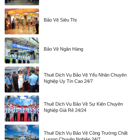
Bảo Vệ Siêu Thị
Bảo Vệ Ngân Hàng
Thuê Dịch Vụ Bảo Vệ Yếu Nhân Chuyên
Nghiệp Uy Tín Cao 24/7
Thuê Dịch Vụ Bảo Vệ Sự Kiện Chuyên
Nghiệp Giá Rẻ 24/24
Thuê Dịch Vụ Bảo Vệ Công Trường Chất
Lượng Chuyên Nghiệp 24/7