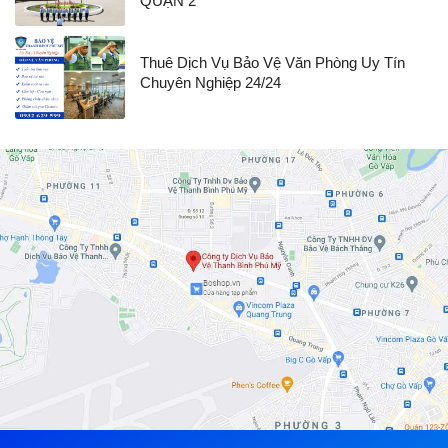
QUẬN 2
Thuê Dịch Vụ Bảo Vệ Văn Phòng Uy Tín
Chuyên Nghiệp 24/24