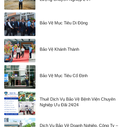
Bảo Vệ Mục Tiêu Di Động
Bảo Vệ Khánh Thành
Bảo Vệ Mục Tiêu Cố Định
Thuê Dịch Vụ Bảo Vệ Bệnh Viện Chuyên
Nghiệp Ưu Đãi 24/24
Dịch Vụ Bảo Vệ Doanh Nghiệp, Công Ty –