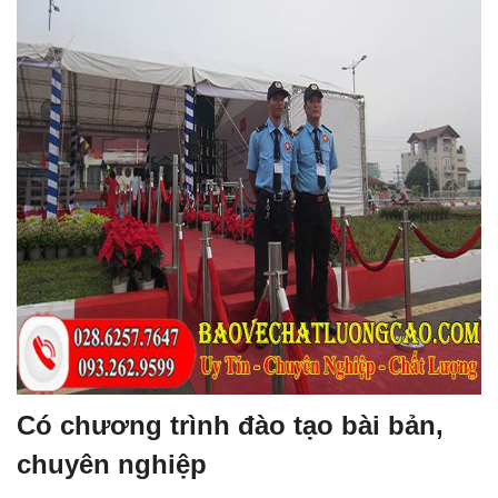
Có chương trình đào tạo bài bản,
chuyên nghiệp