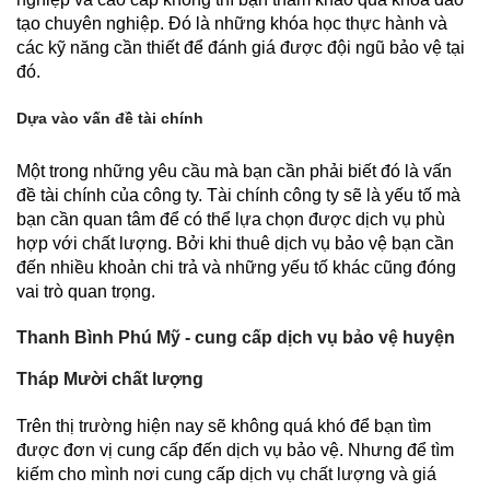
tạo chuyên nghiệp. Đó là những khóa học thực hành và
các kỹ năng cần thiết để đánh giá được đội ngũ bảo vệ tại
đó.
Dựa vào vấn đề tài chính
Một trong những yêu cầu mà bạn cần phải biết đó là vấn
đề tài chính của công ty. Tài chính công ty sẽ là yếu tố mà
bạn cần quan tâm để có thể lựa chọn được dịch vụ phù
hợp với chất lượng. Bởi khi thuê dịch vụ bảo vệ bạn cần
đến nhiều khoản chi trả và những yếu tố khác cũng đóng
vai trò quan trọng.
Thanh Bình Phú Mỹ - cung cấp dịch vụ bảo vệ huyện
Tháp Mười chất lượng
Trên thị trường hiện nay sẽ không quá khó để bạn tìm
được đơn vị cung cấp đến dịch vụ bảo vệ. Nhưng để tìm
kiếm cho mình nơi cung cấp dịch vụ chất lượng và giá