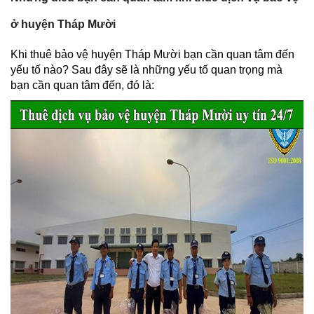
ở huyện Tháp Mười
Khi thuê bảo vệ huyện Tháp Mười bạn cần quan tâm đến
yếu tố nào? Sau đây sẽ là những yếu tố quan trọng mà
bạn cần quan tâm đến, đó là: