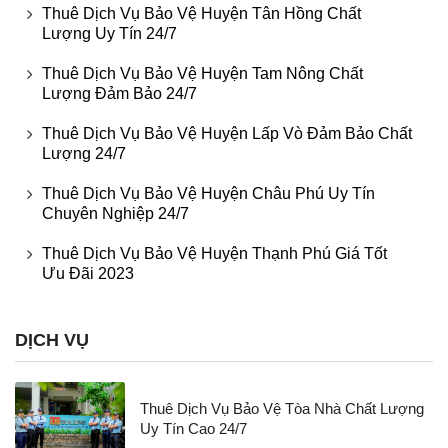
Thuê Dịch Vụ Bảo Vệ Huyện Tân Hồng Chất
Lượng Uy Tín 24/7
Thuê Dịch Vụ Bảo Vệ Huyện Tam Nông Chất
Lượng Đảm Bảo 24/7
Thuê Dịch Vụ Bảo Vệ Huyện Lấp Vò Đảm Bảo Chất
Lượng 24/7
Thuê Dịch Vụ Bảo Vệ Huyện Châu Phú Uy Tín
Chuyên Nghiệp 24/7
Thuê Dịch Vụ Bảo Vệ Huyện Thạnh Phú Giá Tốt
Ưu Đãi 2023
DỊCH VỤ
Thuê Dịch Vụ Bảo Vệ Tòa Nhà Chất Lượng
Uy Tín Cao 24/7