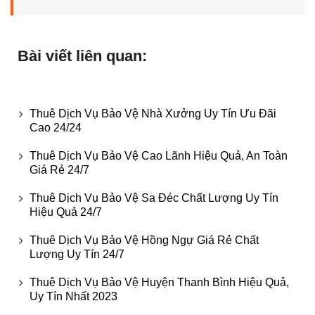
Bài viết liên quan:
Thuê Dịch Vụ Bảo Vệ Nhà Xưởng Uy Tín Ưu Đãi
Cao 24/24
Thuê Dịch Vụ Bảo Vệ Cao Lãnh Hiệu Quả, An Toàn
Giá Rẻ 24/7
Thuê Dịch Vụ Bảo Vệ Sa Đéc Chất Lượng Uy Tín
Hiệu Quả 24/7
Thuê Dịch Vụ Bảo Vệ Hồng Ngự Giá Rẻ Chất
Lượng Uy Tín 24/7
Thuê Dịch Vụ Bảo Vệ Huyện Thanh Bình Hiệu Quả,
Uy Tín Nhất 2023