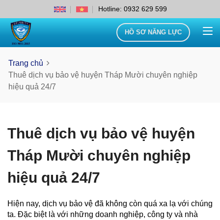
Hotline: 0932 629 599
HỒ SƠ NĂNG LỰC
Trang chủ
Thuê dịch vụ bảo vệ huyện Tháp Mười chuyên nghiệp
hiệu quả 24/7
Thuê dịch vụ bảo vệ huyện
Tháp Mười chuyên nghiệp
hiệu quả 24/7
Hiện nay, dịch vụ bảo vệ đã không còn quá xa lạ với chúng
ta. Đặc biệt là với những doanh nghiệp, công ty và nhà