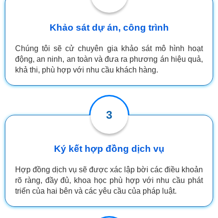
Khảo sát dự án, công trình
Chúng tôi sẽ cử chuyên gia khảo sát mô hình hoạt
động, an ninh, an toàn và đưa ra phương án hiệu quả,
khả thi, phù hợp với nhu cầu khách hàng.
3
Ký kết hợp đồng dịch vụ
Hợp đồng dịch vụ sẽ được xác lập bời các điều khoản
rõ ràng, đầy đủ, khoa học phù hợp với nhu cầu phát
triển của hai bên và các yêu cầu của pháp luật.