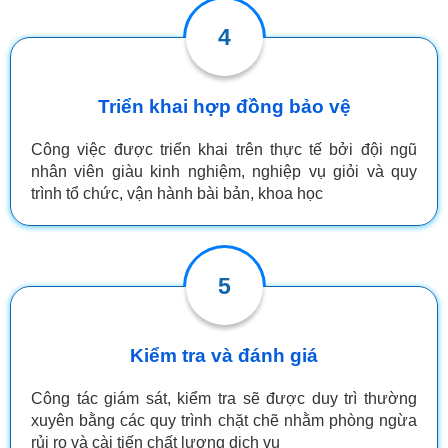
4
Triển khai hợp đồng bảo vệ
Công việc được triển khai trên thực tế bởi đội ngũ
nhân viên giàu kinh nghiệm, nghiệp vụ giỏi và quy
trình tổ chức, vận hành bài bản, khoa học
5
Kiểm tra và đánh giá
Công tác giám sát, kiểm tra sẽ được duy trì thường
xuyên bằng các quy trình chặt chẽ nhằm phòng ngừa
rủi ro và cài tiến chất lượng dịch vụ