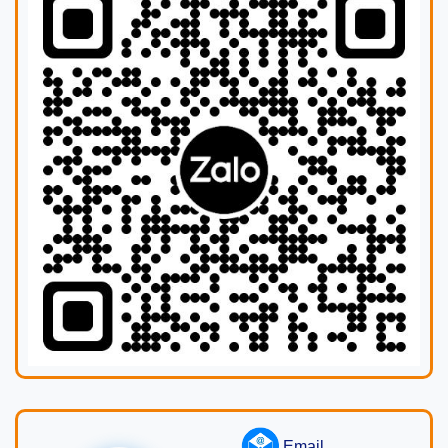
Email