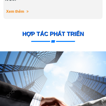
Xem thêm
HỢP TÁC PHÁT TRIỂN