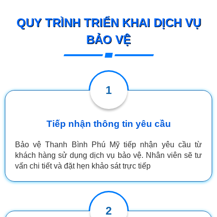
QUY TRÌNH TRIỂN KHAI DỊCH VỤ
BẢO VỆ
1
Tiếp nhận thông tin yêu cầu
Bảo vệ Thanh Bình Phú Mỹ tiếp nhận yêu cầu từ
khách hàng sử dụng dịch vụ bảo vệ. Nhân viên sẽ tư
vấn chi tiết và đặt hẹn khảo sát trực tiếp
2