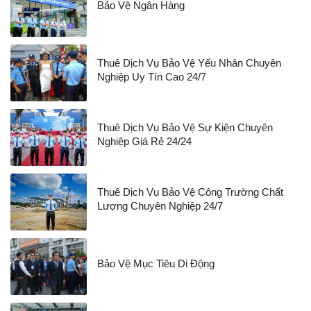
Bảo Vệ Ngân Hàng
Thuê Dịch Vụ Bảo Vệ Yếu Nhân Chuyên
Nghiệp Uy Tín Cao 24/7
Thuê Dịch Vụ Bảo Vệ Sự Kiện Chuyên
Nghiệp Giá Rẻ 24/24
Thuê Dịch Vụ Bảo Vệ Công Trường Chất
Lượng Chuyên Nghiệp 24/7
Bảo Vệ Mục Tiêu Di Động