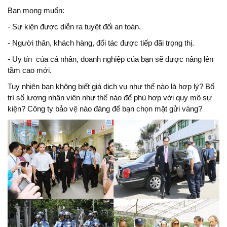
Bạn mong muốn:
- Sự kiện được diễn ra tuyệt đối an toàn.
- Người thân, khách hàng, đối tác được tiếp đãi trọng thị.
- Uy tín
của cá nhân, doanh nghiệp của bạn sẽ được nâng lên
tầm cao mới.
Tuy nhiên bạn không biết giá dịch vụ như thế nào là hợp lý? Bố
trí số lượng nhân viên như thế nào để phù hợp với quy mô sự
kiện? Công ty bảo vệ nào đáng để bạn chọn mặt gửi vàng?