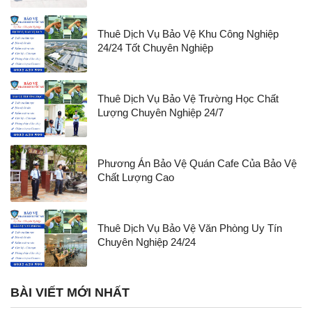
Thuê Dịch Vụ Bảo Vệ Khu Công Nghiệp
24/24 Tốt Chuyên Nghiệp
Thuê Dịch Vụ Bảo Vệ Trường Học Chất
Lượng Chuyên Nghiệp 24/7
Phương Án Bảo Vệ Quán Cafe Của Bảo Vệ
Chất Lượng Cao
Thuê Dịch Vụ Bảo Vệ Văn Phòng Uy Tín
Chuyên Nghiệp 24/24
BÀI VIẾT MỚI NHẤT