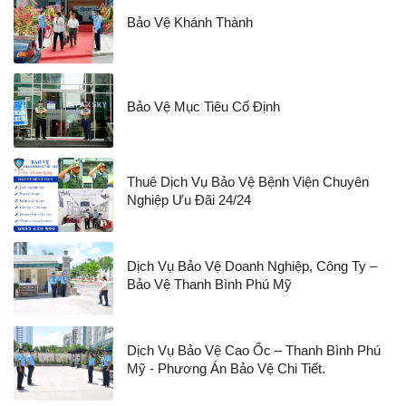
Bảo Vệ Khánh Thành
Bảo Vệ Mục Tiêu Cố Định
Thuê Dịch Vụ Bảo Vệ Bệnh Viện Chuyên
Nghiệp Ưu Đãi 24/24
Dịch Vụ Bảo Vệ Doanh Nghiệp, Công Ty –
Bảo Vệ Thanh Bình Phú Mỹ
Dịch Vụ Bảo Vệ Cao Ốc – Thanh Bình Phú
Mỹ - Phương Án Bảo Vệ Chi Tiết.