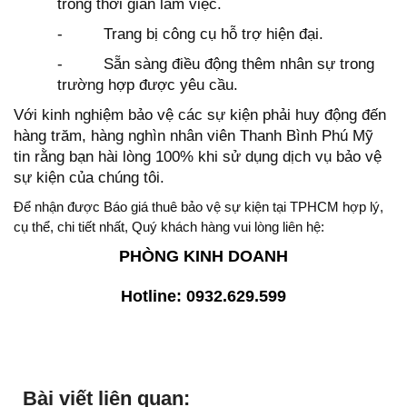
trong thời gian làm việc.
-
Trang bị công cụ hỗ trợ hiện đại.
-
Sẵn sàng điều động thêm nhân sự trong
trường hợp được yêu cầu.
Với kinh nghiệm bảo vệ các sự kiện phải huy động đến
hàng trăm, hàng nghìn nhân viên Thanh Bình Phú Mỹ
tin rằng bạn hài lòng 100% khi sử dụng dịch vụ bảo vệ
sự kiện của chúng tôi.
Để nhận được Báo giá thuê bảo vệ sự kiện tại TPHCM hợp lý,
cụ thể, chi tiết nhất, Quý khách hàng vui lòng liên hệ:
PHÒNG KINH DOANH
Hotline: 0932.629.599
Bài viết liên quan: