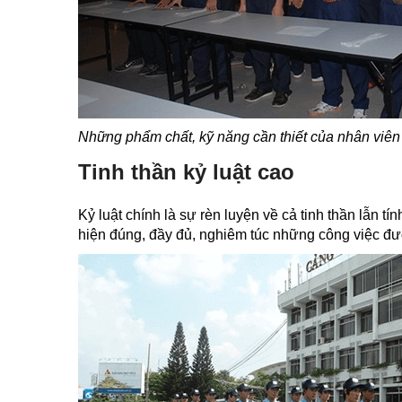
Những phẩm chất, kỹ năng cần thiết của nhân viên 
Tinh thần kỷ luật cao
Kỷ luật chính là sự rèn luyện về cả tinh thần lẫn t
hiện đúng, đầy đủ, nghiêm túc những công việc đư