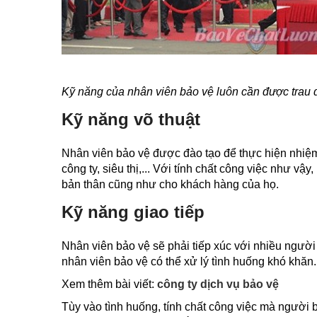
Kỹ năng của nhân viên bảo vệ luôn cần được trau 
Kỹ năng võ thuật
Nhân viên bảo vệ được đào tạo để thực hiện nhiệ
công ty, siêu thị,... Với tính chất công việc như vậy
bản thân cũng như cho khách hàng của họ.
Kỹ năng giao tiếp
Nhân viên bảo vệ sẽ phải tiếp xúc với nhiều người mô
nhân viên bảo vệ có thể xử lý tình huống khó khăn
Xem thêm bài viết:
công ty dịch vụ bảo vệ
Tùy vào tình huống, tính chất công việc mà người bả