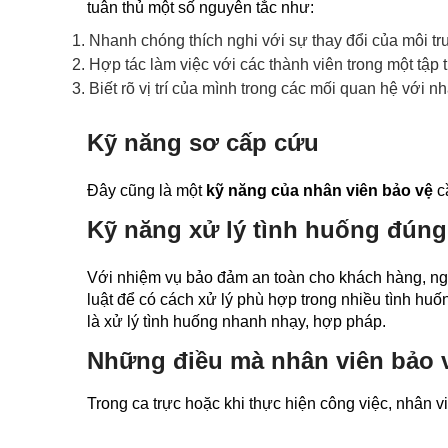
tuân thủ một số nguyên tắc như:
Nhanh chóng thích nghi với sự thay đổi của môi trư
Hợp tác làm việc với các thành viên trong một tập t
Biết rõ vị trí của mình trong các mối quan hệ với 
Kỹ năng sơ cấp cứu
Đây cũng là một
kỹ năng của nhân viên bảo vệ
câ
Kỹ năng xử lý tình huống đúng
Với nhiệm vụ bảo đảm an toàn cho khách hàng, ngư
luật để có cách xử lý phù hợp trong nhiều tình hu
là xử lý tình huống nhanh nhạy, hợp pháp.
Những điều mà nhân viên bảo 
Trong ca trực hoặc khi thực hiện công việc, nhân v