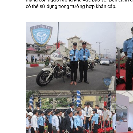
có thể sử dụng trong trường hợp khẩn cấp.