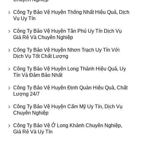
Công Ty Bảo Vệ Huyện Thống Nhất Hiệu Quả, Dịch
Vụ Uy Tín
Công Ty Bảo Vệ Huyện Tân Phú Uy Tín Dịch Vụ
Giá Rẻ Và Chuyên Nghiệp
Công Ty Bảo Vệ Huyện Nhơn Trạch Uy Tín Với
Dịch Vụ Tốt Chất Lượng
Công Ty Bảo Vệ Huyện Long Thành Hiệu Quả, Uy
Tín Và Đảm Bảo Nhất
Công Ty Bảo Vệ Huyện Định Quán Hiệu Quả, Chất
Lượng 24/7
Công Ty Bảo Vệ Huyện Cẩm Mỹ Uy Tín, Dịch Vụ
Chuyên Nghiệp
Công Ty Bảo Vệ Ở Long Khánh Chuyên Nghiệp,
Giá Rẻ Và Uy Tín