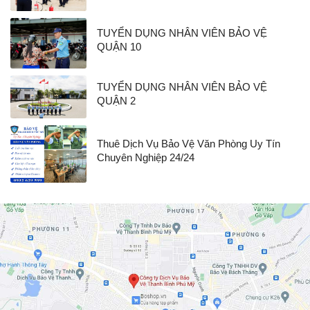
TUYỂN DỤNG NHÂN VIÊN BẢO VỆ
QUẬN 10
TUYỂN DỤNG NHÂN VIÊN BẢO VỆ
QUẬN 2
Thuê Dịch Vụ Bảo Vệ Văn Phòng Uy Tín
Chuyên Nghiệp 24/24