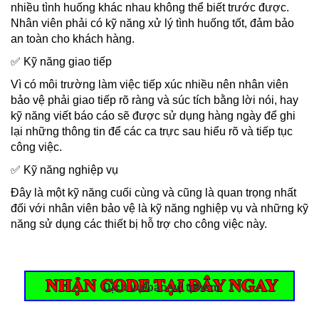
nhiều tình huống khác nhau không thể biết trước được.
Nhân viên phải có kỹ năng xử lý tình huống tốt, đảm bảo
an toàn cho khách hàng.
✅ Kỹ năng giao tiếp
Vì có môi trường làm việc tiếp xúc nhiều nên nhân viên
bảo vệ phải giao tiếp rõ ràng và súc tích bằng lời nói, hay
kỹ năng viết báo cáo sẽ được sử dụng hàng ngày để ghi
lại những thông tin để các ca trực sau hiểu rõ và tiếp tục
công việc.
✅ Kỹ năng nghiệp vụ
Đây là một kỹ năng cuối cùng và cũng là quan trọng nhất
đối với nhân viên bảo vệ là kỹ năng nghiệp vụ và những kỹ
năng sử dụng các thiết bị hỗ trợ cho công việc này.
Dịch vụ bảo vệ tphcm