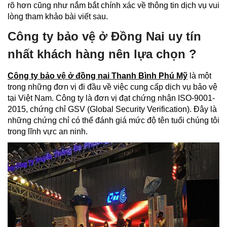
rõ hơn cũng như nắm bắt chính xác về thông tin dịch vụ vui
lòng tham khảo bài viết sau.
Công ty bảo vệ ở Đồng Nai uy tín
nhất khách hàng nên lựa chọn ?
Công ty bảo vệ ở đồng nai Thanh Bình Phú Mỹ
là một
trong những đơn vị đi đầu về việc cung cấp dịch vụ bảo vệ
tại Việt Nam. Công ty là đơn vị đạt chứng nhận ISO-9001-
2015, chứng chỉ GSV (Global Security Verification). Đây là
những chứng chỉ có thể đánh giá mức độ tên tuổi chúng tôi
trong lĩnh vực an ninh.