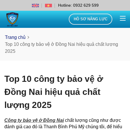
Hotline: 0932 629 599
HỒ SƠ NĂNG LỰC
Trang chủ
Top 10 công ty bảo vệ ở Đồng Nai hiệu quả chất lượng
2025
Top 10 công ty bảo vệ ở
Đồng Nai hiệu quả chất
lượng 2025
Công ty bảo vệ ở Đồng Nai
chất lượng cũng như được
đánh giá cao đó là Thanh Bình Phú Mỹ chúng tôi, để hiểu