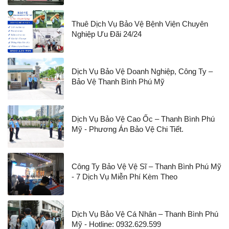
Thuê Dịch Vụ Bảo Vệ Bệnh Viện Chuyên
Nghiệp Ưu Đãi 24/24
Dịch Vụ Bảo Vệ Doanh Nghiệp, Công Ty –
Bảo Vệ Thanh Bình Phú Mỹ
Dịch Vụ Bảo Vệ Cao Ốc – Thanh Bình Phú
Mỹ - Phương Án Bảo Vệ Chi Tiết.
Công Ty Bảo Vệ Vệ Sĩ – Thanh Bình Phú Mỹ
- 7 Dịch Vụ Miễn Phí Kèm Theo
Dịch Vụ Bảo Vệ Cá Nhân – Thanh Bình Phú
Mỹ - Hotline: 0932.629.599