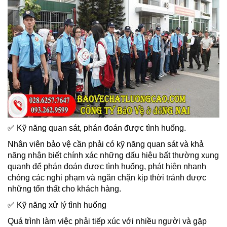
✅ Kỹ năng quan sát, phán đoán được tình huống.
Nhân viên bảo vệ cần phải có kỹ năng quan sát và khả
năng nhận biết chính xác những dấu hiệu bất thường xung
quanh để phán đoán được tình huống, phát hiện nhanh
chóng các nghi phạm và ngăn chặn kịp thời tránh được
những tổn thất cho khách hàng.
✅ Kỹ năng xử lý tình huống
Quá trình làm việc phải tiếp xúc với nhiều người và gặp