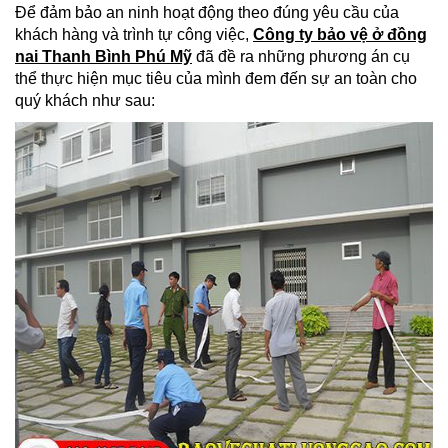
Để đảm bảo an ninh hoạt động theo đúng yêu cầu của
khách hàng và trình tự công việc,
Công ty bảo vệ ở đồng
nai Thanh Bình Phú Mỹ
đã đề ra những phương án cụ
thể thực hiện mục tiêu của mình đem đến sự an toàn cho
quý khách như sau: