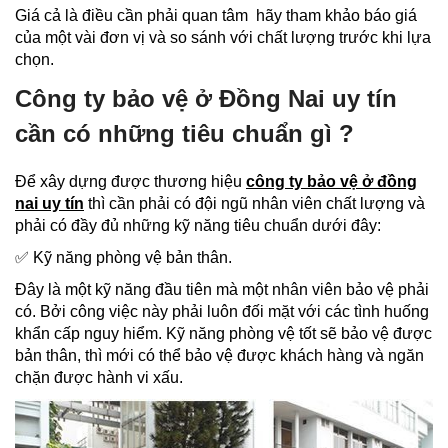
Giá cả là điều cần phải quan tâm hãy tham khảo báo giá
của một vài đơn vị và so sánh với chất lượng trước khi lựa
chọn.
Công ty bảo vệ ở Đồng Nai uy tín
cần có những tiêu chuẩn gì ?
Để xây dựng được thương hiệu
công ty bảo vệ ở đồng
nai uy tín
thì cần phải có đội ngũ nhân viên chất lượng và
phải có đầy đủ những kỹ năng tiêu chuẩn dưới đây:
✅ Kỹ năng phòng vệ bản thân.
Đây là một kỹ năng đầu tiên mà một nhân viên bảo vệ phải
có. Bởi công việc này phải luôn đối mặt với các tình huống
khẩn cấp nguy hiểm. Kỹ năng phòng vệ tốt sẽ bảo vệ được
bản thân, thì mới có thể bảo vệ được khách hàng và ngăn
chặn được hành vi xấu.