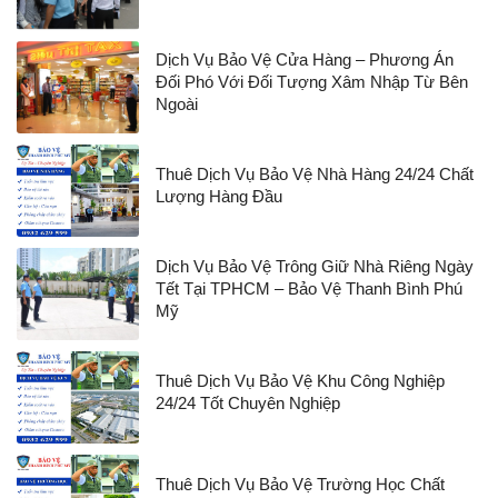
Dịch Vụ Bảo Vệ Cửa Hàng – Phương Án
Đối Phó Với Đối Tượng Xâm Nhập Từ Bên
Ngoài
Thuê Dịch Vụ Bảo Vệ Nhà Hàng 24/24 Chất
Lượng Hàng Đầu
Dịch Vụ Bảo Vệ Trông Giữ Nhà Riêng Ngày
Tết Tại TPHCM – Bảo Vệ Thanh Bình Phú
Mỹ
Thuê Dịch Vụ Bảo Vệ Khu Công Nghiệp
24/24 Tốt Chuyên Nghiệp
Thuê Dịch Vụ Bảo Vệ Trường Học Chất