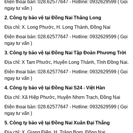
Điện thoại bàn: 028.62577647 - Hotline: 0932629599 ( Gọi
ngay tư vấn )
2. Công ty bảo vệ tại Đồng Nai Thăng Long
Địa chỉ: X. Long Phước, H. Long Thành, Đồng Nai
Điện thoại bàn: 028.62577647 - Hotline: 0932629599 ( Gọi
ngay tư vấn )
3. Công ty bảo vệ tại Đồng Nai Tập Đoàn Phương Trời
Địa chỉ: X Tam Phước, Huyện Long Thành, Tỉnh Đồng Nai.
Điện thoại bàn: 028.62577647 - Hotline: 0932629599 ( Gọi
ngay tư vấn )
4. Công ty bảo vệ tại Đồng Nai S24 - Việt Hàn
Địa chỉ: Xã Hiệp Phước, Huyện Nhơn Trạch, Đồng Nai
Điện thoại bàn: 028.62577647 - Hotline: 0932629599 ( Gọi
ngay tư vấn )
5. Công ty bảo vệ tại Đồng Nai Xuân Đại Thắng
Địa chỉ: X. Giang Điền, H. Trảng Bom, Đồng Nai