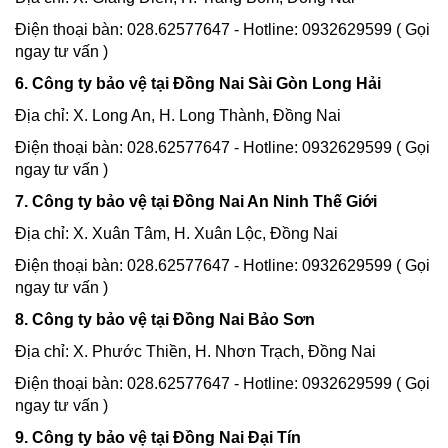
Điện thoại bàn: 028.62577647 - Hotline: 0932629599 ( Gọi
ngay tư vấn )
6. Công ty bảo vệ tại Đồng Nai Sài Gòn Long Hải
Địa chỉ: X. Long An, H. Long Thành, Đồng Nai
Điện thoại bàn: 028.62577647 - Hotline: 0932629599 ( Gọi
ngay tư vấn )
7. Công ty bảo vệ tại Đồng Nai An Ninh Thế Giới
Địa chỉ: X. Xuân Tâm, H. Xuân Lộc, Đồng Nai
Điện thoại bàn: 028.62577647 - Hotline: 0932629599 ( Gọi
ngay tư vấn )
8. Công ty bảo vệ tại Đồng Nai Bảo Sơn
Địa chỉ: X. Phước Thiền, H. Nhơn Trạch, Đồng Nai
Điện thoại bàn: 028.62577647 - Hotline: 0932629599 ( Gọi
ngay tư vấn )
9. Công ty bảo vệ tại Đồng Nai Đại Tín