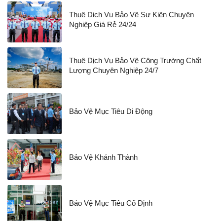
Thuê Dịch Vụ Bảo Vệ Sự Kiện Chuyên
Nghiệp Giá Rẻ 24/24
Thuê Dịch Vụ Bảo Vệ Công Trường Chất
Lượng Chuyên Nghiệp 24/7
Bảo Vệ Mục Tiêu Di Động
Bảo Vệ Khánh Thành
Bảo Vệ Mục Tiêu Cố Định