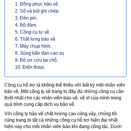
1. Đồng phục bảo vệ.
2. Sổ và bút ghi chép.
3. Đèn pin.
4. Bộ đàm.
5. Công cụ tự vệ.
6. Thắt lưng bảo vệ.
7. Máy chụp hình.
8. Súng bắn đạn cao su
9. Bộ sơ cứu tại chỗ.
10. Điện thoại.
Công cụ hỗ trợ là không thể thiếu với bất kỳ một nhân viên
bảo vệ. Một công ty sẽ trang bị đầy đủ những công cụ cần
thiết nhất cho các nhân viên bảo vệ, vệ sĩ của mình trong
quá trình cung cấp dịch vụ bảo vệ.
Với công ty bảo vệ chất lượng cao cũng vậy, chúng tôi
cũng trang bị tất cả những công cụ hỗ trợ hiện đại nhất
hiện nay cho mỗi nhân viên bảo khi đang công tác. Dưới