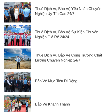
Thuê Dịch Vụ Bảo Vệ Yếu Nhân Chuyên
Nghiệp Uy Tín Cao 24/7
Thuê Dịch Vụ Bảo Vệ Sự Kiện Chuyên
Nghiệp Giá Rẻ 24/24
Thuê Dịch Vụ Bảo Vệ Công Trường Chất
Lượng Chuyên Nghiệp 24/7
Bảo Vệ Mục Tiêu Di Động
Bảo Vệ Khánh Thành