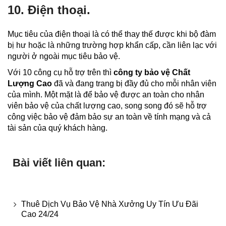
10. Điện thoại.
Mục tiêu của điện thoại là có thể thay thế được khi bộ đàm
bị hư hoặc là những trường hợp khẩn cấp, cần liên lạc với
người ở ngoài mục tiêu bảo vệ.
Với 10 công cụ hỗ trợ trên thì
công ty bảo vệ Chất
Lượng Cao
đã và đang trang bị đầy đủ cho mỗi nhân viên
của mình. Một mặt là để bảo vệ được an toàn cho nhân
viên bảo vệ của chất lượng cao, song song đó sẽ hỗ trợ
công việc bảo vệ đảm bảo sự an toàn về tính mạng và cả
tài sản của quý khách hàng.
Bài viết liên quan:
Thuê Dịch Vụ Bảo Vệ Nhà Xưởng Uy Tín Ưu Đãi
Cao 24/24