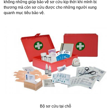
không những giúp bảo vệ sơ cứu kịp thời khi mình bị
thương mà còn sơ cứu được cho những người xung
quanh mục tiêu bảo vệ.
Bộ sơ cứu tại chỗ