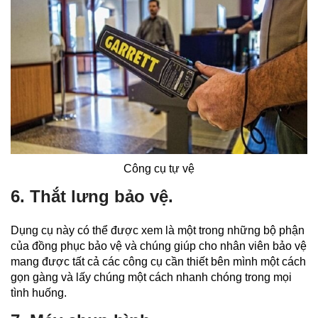
Công cụ tự vệ
6. Thắt lưng bảo vệ.
Dụng cụ này có thể được xem là một trong những bộ phận
của đồng phục bảo vệ và chúng giúp cho nhân viên bảo vệ
mang được tất cả các công cụ cần thiết bên mình một cách
gọn gàng và lấy chúng một cách nhanh chóng trong mọi
tình huống.