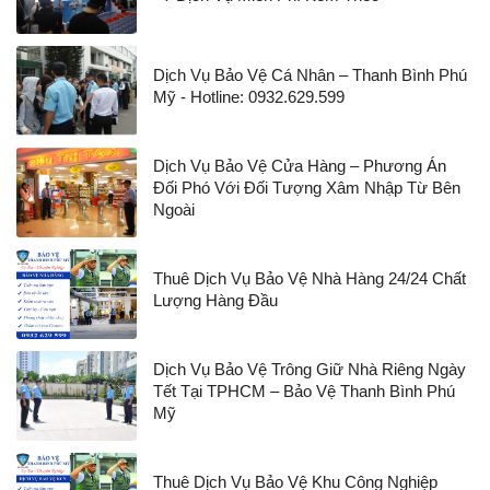
Dịch Vụ Bảo Vệ Cá Nhân – Thanh Bình Phú
Mỹ - Hotline: 0932.629.599
Dịch Vụ Bảo Vệ Cửa Hàng – Phương Án
Đối Phó Với Đối Tượng Xâm Nhập Từ Bên
Ngoài
Thuê Dịch Vụ Bảo Vệ Nhà Hàng 24/24 Chất
Lượng Hàng Đầu
Dịch Vụ Bảo Vệ Trông Giữ Nhà Riêng Ngày
Tết Tại TPHCM – Bảo Vệ Thanh Bình Phú
Mỹ
Thuê Dịch Vụ Bảo Vệ Khu Công Nghiệp