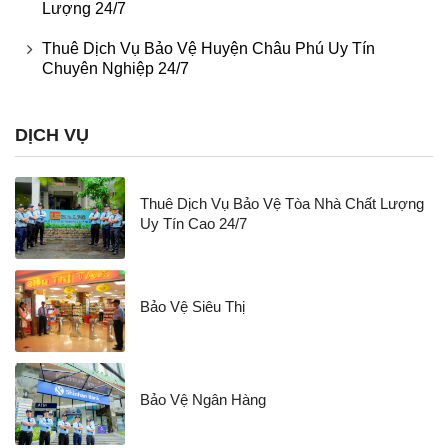
Lượng 24/7
Thuê Dịch Vụ Bảo Vệ Huyện Châu Phú Uy Tín
Chuyên Nghiệp 24/7
DỊCH VỤ
Thuê Dịch Vụ Bảo Vệ Tòa Nhà Chất Lượng
Uy Tín Cao 24/7
Bảo Vệ Siêu Thị
Bảo Vệ Ngân Hàng