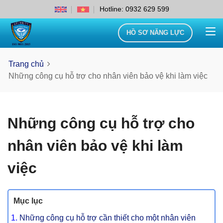
Hotline: 0932 629 599
HỒ SƠ NĂNG LỰC
Trang chủ
Những công cụ hỗ trợ cho nhân viên bảo vệ khi làm việc
Những công cụ hỗ trợ cho
nhân viên bảo vệ khi làm
việc
Mục lục
Những công cụ hỗ trợ cần thiết cho một nhân viên