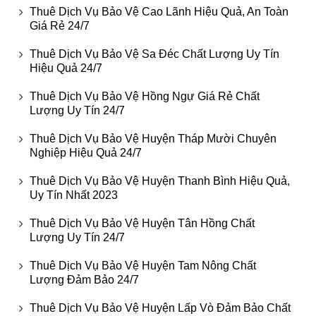
Thuê Dịch Vụ Bảo Vệ Cao Lãnh Hiệu Quả, An Toàn
Giá Rẻ 24/7
Thuê Dịch Vụ Bảo Vệ Sa Đéc Chất Lượng Uy Tín
Hiệu Quả 24/7
Thuê Dịch Vụ Bảo Vệ Hồng Ngự Giá Rẻ Chất
Lượng Uy Tín 24/7
Thuê Dịch Vụ Bảo Vệ Huyện Tháp Mười Chuyên
Nghiệp Hiệu Quả 24/7
Thuê Dịch Vụ Bảo Vệ Huyện Thanh Bình Hiệu Quả,
Uy Tín Nhất 2023
Thuê Dịch Vụ Bảo Vệ Huyện Tân Hồng Chất
Lượng Uy Tín 24/7
Thuê Dịch Vụ Bảo Vệ Huyện Tam Nông Chất
Lượng Đảm Bảo 24/7
Thuê Dịch Vụ Bảo Vệ Huyện Lấp Vò Đảm Bảo Chất