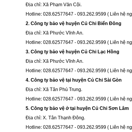
Địa chỉ: Xã Phạm Văn Cội.
Hotline: 028.62577647 - 093.262.9599 ( Liên hệ ng
2. Công ty bảo vệ huyện Củ Chi Biển Đông
Địa chỉ: Xã Phước Vĩnh An.
Hotline: 028.62577647 - 093.262.9599 ( Liên hệ ng
3. Công ty bảo vệ huyện Củ Chi Lạc Hồng
Địa chỉ: Xã Phước Vĩnh An.
Hotline: 028.62577647 - 093.262.9599 ( Liên hệ ng
4. Công ty bảo vệ tại huyện Củ Chi Sài Gòn
Địa chỉ: Xã Tân Phú Trung.
Hotline: 028.62577647 - 093.262.9599 ( Liên hệ ng
5. Công ty bảo vệ ở tại huyện Củ Chi Sơn Lâm
Địa chỉ: X. Tân Thạnh Đông.
Hotline: 028.62577647 - 093.262.9599 ( Liên hệ ng