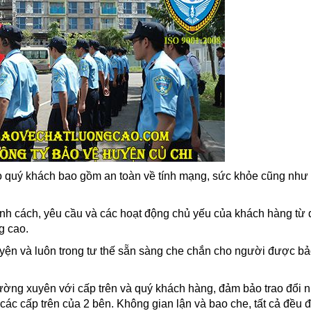
 quý khách bao gồm an toàn về tính mạng, sức khỏe cũng như
 cách, yêu cầu và các hoạt động chủ yếu của khách hàng từ 
g cao.
 và luôn trong tư thế sẵn sàng che chắn cho người được bả
ường xuyên với cấp trên và quý khách hàng, đảm bảo trao đổi 
 các cấp trên của 2 bên. Không gian lận và bao che, tất cả đều