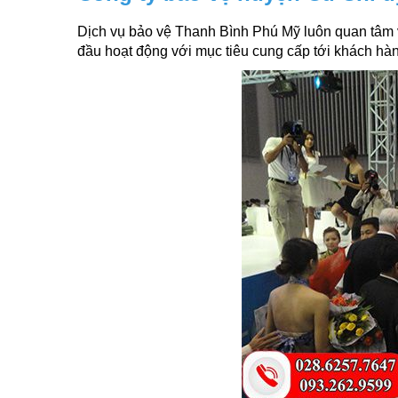
Dịch vụ bảo vệ Thanh Bình Phú Mỹ luôn quan tâm v
đầu hoạt động với mục tiêu cung cấp tới khách hàn