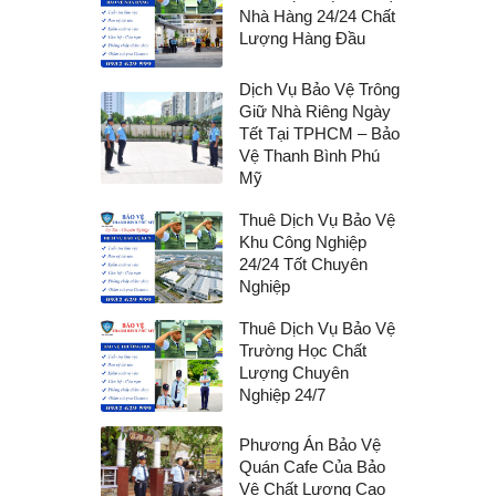
Nhà Hàng 24/24 Chất
Lượng Hàng Đầu
Dịch Vụ Bảo Vệ Trông
Giữ Nhà Riêng Ngày
Tết Tại TPHCM – Bảo
Vệ Thanh Bình Phú
Mỹ
Thuê Dịch Vụ Bảo Vệ
Khu Công Nghiệp
24/24 Tốt Chuyên
Nghiệp
Thuê Dịch Vụ Bảo Vệ
Trường Học Chất
Lượng Chuyên
Nghiệp 24/7
Phương Án Bảo Vệ
Quán Cafe Của Bảo
Vệ Chất Lượng Cao