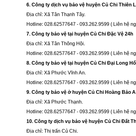
6. Công ty dịch vụ bảo vệ huyện Củ Chi Thiên
Địa chỉ: Xã Tân Thạnh Tây.
Hotline: 028.62577647 - 093.262.9599 ( Liên hệ ng
7. Công ty bảo vệ tại huyện Củ Chi Đặc Vệ 24h
Địa chỉ: Xã Tân Thông Hội.
Hotline: 028.62577647 - 093.262.9599 ( Liên hệ ng
8. Công ty bảo vệ tại huyện Củ Chi Đại Long Hổ
Địa chỉ: Xã Phước Vĩnh An.
Hotline: 028.62577647 - 093.262.9599 ( Liên hệ ng
9. Công ty bảo vệ ở huyện Củ Chi Hoàng Bảo 
Địa chỉ: Xã Phước Thạnh.
Hotline: 028.62577647 - 093.262.9599 ( Liên hệ ng
10. Công ty dịch vụ bảo vệ huyện Củ Chi Đất T
Địa chỉ: Thị trấn Củ Chi.