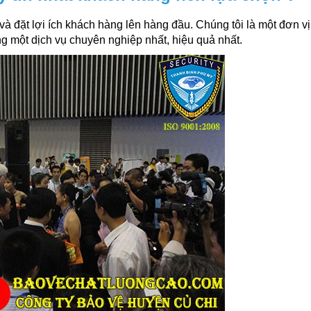
à đặt lợi ích khách hàng lên hàng đầu. Chúng tôi là một đơn v
g một dịch vụ chuyên nghiệp nhất, hiệu quả nhất.