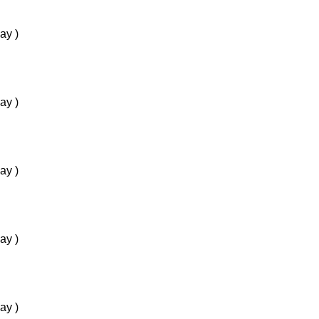
ay )
ay )
ay )
ay )
ay )