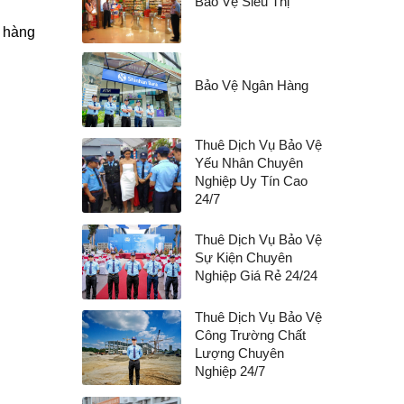
Bảo Vệ Siêu Thị
ị hàng
Bảo Vệ Ngân Hàng
Thuê Dịch Vụ Bảo Vệ
Yếu Nhân Chuyên
Nghiệp Uy Tín Cao
24/7
Thuê Dịch Vụ Bảo Vệ
Sự Kiện Chuyên
Nghiệp Giá Rẻ 24/24
Thuê Dịch Vụ Bảo Vệ
Công Trường Chất
Lượng Chuyên
Nghiệp 24/7