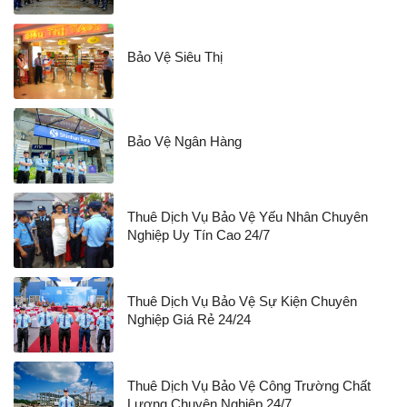
Bảo Vệ Siêu Thị
Bảo Vệ Ngân Hàng
Thuê Dịch Vụ Bảo Vệ Yếu Nhân Chuyên
Nghiệp Uy Tín Cao 24/7
Thuê Dịch Vụ Bảo Vệ Sự Kiện Chuyên
Nghiệp Giá Rẻ 24/24
Thuê Dịch Vụ Bảo Vệ Công Trường Chất
Lượng Chuyên Nghiệp 24/7