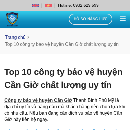
Hotline: 0932 629 599
HỒ SƠ NĂNG LỰC
Trang chủ
Top 10 công ty bảo vệ huyện Cần Giờ chất lượng uy tín
Top 10 công ty bảo vệ huyện
Cần Giờ chất lượng uy tín
Công ty bảo vệ huyện Cần Giờ
Thanh Bình Phú Mỹ là
địa chỉ uy tín và hàng đầu mà khách hàng nên chọn lựa khi
có nhu cầu. Nếu bạn đang cần dịch vụ bảo vệ huyện Cần
Giờ hãy liên hệ ngay.