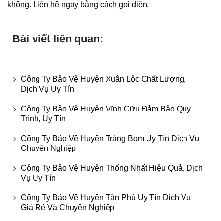
không. Liên hệ ngay bằng cách gọi điện.
Bài viết liên quan:
Công Ty Bảo Vệ Huyện Xuân Lộc Chất Lượng,
Dịch Vụ Uy Tín
Công Ty Bảo Vệ Huyện Vĩnh Cữu Đảm Bảo Quy
Trình, Uy Tín
Công Ty Bảo Vệ Huyện Trảng Bom Uy Tín Dịch Vụ
Chuyên Nghiệp
Công Ty Bảo Vệ Huyện Thống Nhất Hiệu Quả, Dịch
Vụ Uy Tín
Công Ty Bảo Vệ Huyện Tân Phú Uy Tín Dịch Vụ
Giá Rẻ Và Chuyên Nghiệp