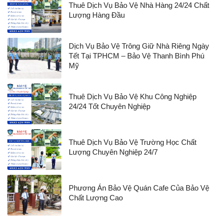
Thuê Dịch Vụ Bảo Vệ Nhà Hàng 24/24 Chất
Lượng Hàng Đầu
Dịch Vụ Bảo Vệ Trông Giữ Nhà Riêng Ngày
Tết Tại TPHCM – Bảo Vệ Thanh Bình Phú
Mỹ
Thuê Dịch Vụ Bảo Vệ Khu Công Nghiệp
24/24 Tốt Chuyên Nghiệp
Thuê Dịch Vụ Bảo Vệ Trường Học Chất
Lượng Chuyên Nghiệp 24/7
Phương Án Bảo Vệ Quán Cafe Của Bảo Vệ
Chất Lượng Cao