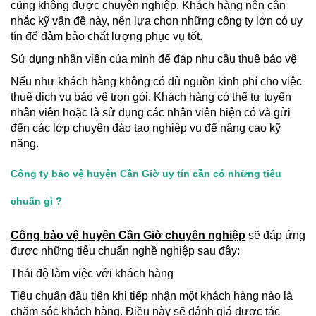
cũng không được chuyên nghiệp. Khách hàng nên cân
nhắc kỹ vấn đề này, nên lựa chọn những công ty lớn có uy
tín để đảm bảo chất lượng phục vụ tốt.
Sử dụng nhân viên của mình để đáp nhu cầu thuê bảo vệ
Nếu như khách hàng không có đủ nguồn kinh phí cho việc
thuê dịch vụ bảo vệ trọn gói. Khách hàng có thể tự tuyển
nhân viên hoặc là sử dụng các nhân viên hiện có và gửi
đến các lớp chuyên đào tạo nghiệp vụ để nâng cao kỹ
năng.
Công ty bảo vệ huyện Cần Giờ uy tín cần có những tiêu
chuẩn gì ?
Công bảo vệ huyện Cần Giờ chuyên nghiệp
sẽ đáp ứng
được những tiêu chuẩn nghề nghiệp sau đây:
Thái độ làm việc với khách hàng
Tiêu chuẩn đầu tiên khi tiếp nhận một khách hàng nào là
chăm sóc khách hàng. Điều này sẽ đánh giá được tác