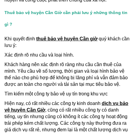
Thuê bảo vệ huyện Cần Giờ cần phải lưu ý những thông tin
gì ?
Khi quyết định
thuê bảo vệ huyện Cần giờ
quý khách cần
lưu ý:
Xác định rõ nhu cầu và loại hình.
Khách hàng nên xác định rõ ràng nhu cầu cần thuê của
mình. Yêu cầu về số lượng, thời gian và loại hình bảo vệ
thế nào cho phù hợp để không bị lãng phí và vẫn đảm bảo
được an toàn cho người và tài sản tại mục tiêu bảo vệ.
Tìm kiếm một công ty bảo vệ uy tín trong khu vực
Hiện nay, có rất nhiều các công ty kinh doanh
dịch vụ bảo
vệ huyện Cần Giờ
, cũng có rất nhiều công ty có danh
tiếng, uy tín nhưng cũng có không ít các công ty hoạt động
trái phép kém chất lượng. Các công ty này thường đưa ra
giá dịch vụ rất rẻ, nhưng đem lại là một chất lượng dịch vụ