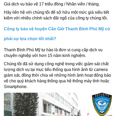
Giá dịch vụ bảo vệ 17 triệu đồng / Nhân viên / tháng.
Hãy liên hệ với chúng tôi để sở hữu một mức giá siêu tiết
kiệm với nhiều chính sách đãi ngộ của công ty chúng tôi.
Công ty bảo vệ huyện Cần Giờ Thanh Bình Phú Mỹ có
phải sự lựa chọn tốt nhất?
Thanh Bình Phú Mỹ tự hào là đơn vị cung cấp dịch vụ
chuyên nghiệp với hơn 15 năm kinh nghiệm.
Chúng tôi đã sử dụng công nghệ trong việc giám sát chất
lượng dịch vụ tại mục tiêu thông qua hình ảnh từ camera
giám sát, đồng thời chia sẻ những hình ảnh hoạt động bảo
vệ cho quý khách hàng thông qua hệ thống máy tính hoặc
Smartphone.