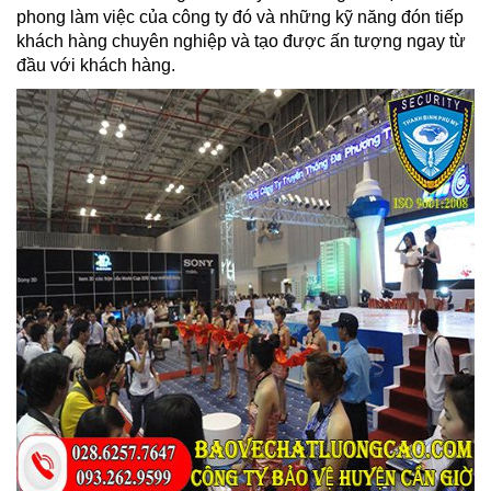
phong làm việc của công ty đó và những kỹ năng đón tiếp
khách hàng chuyên nghiệp và tạo được ấn tượng ngay từ
đầu với khách hàng.