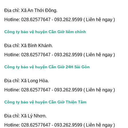
Địa chỉ: Xã An Thới Đông.
Hotline: 028.62577647 - 093.262.9599 ( Liên hệ ngay )
Công ty bảo vệ huyện Cần Giờ liêm chính
Địa chỉ: Xã Bình Khánh.
Hotline: 028.62577647 - 093.262.9599 ( Liên hệ ngay )
Công ty bảo vệ huyện Cần Giờ 24H Sài Gòn
Địa chỉ: Xã Long Hòa.
Hotline: 028.62577647 - 093.262.9599 ( Liên hệ ngay )
Công ty bảo vệ huyện Cần Giờ Thiện Tâm
Địa chỉ: Xã Lý Nhơn.
Hotline: 028.62577647 - 093.262.9599 ( Liên hệ ngay )