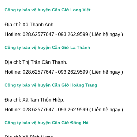
Công ty bảo vệ huyện Cần Giờ Long Việt
Địa chỉ: Xã Thạnh Anh.
Hotline: 028.62577647 - 093.262.9599 ( Liên hệ ngay )
Công ty bảo vệ huyện Cần Giờ La Thành
Địa chỉ: Thị Trấn Cần Thạnh.
Hotline: 028.62577647 - 093.262.9599 ( Liên hệ ngay )
Công ty bảo vệ huyện Cần Giờ Hoàng Trang
Địa chỉ: Xã Tam Thôn Hiệp.
Hotline: 028.62577647 - 093.262.9599 ( Liên hệ ngay )
Công ty bảo vệ huyện Cần Giờ Đông Hải