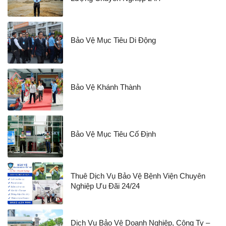
Bảo Vệ Mục Tiêu Di Động
Bảo Vệ Khánh Thành
Bảo Vệ Mục Tiêu Cố Định
Thuê Dịch Vụ Bảo Vệ Bệnh Viện Chuyên
Nghiệp Ưu Đãi 24/24
Dịch Vụ Bảo Vệ Doanh Nghiệp, Công Ty –