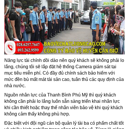
Năng lực tài chính dồi dào nên quý khách sẽ không phải lo
lắng, chúng tôi sẽ lắp đặt hệ thống Camera giám sát tại
mục tiêu miễn phí. Có đầy đủ chính sách bảo hiểm với
mức đền bù mất mát tài sản cao, tuân thủ các quy định của
nhà nước.
Nguồn nhân lực của Thanh Bình Phú Mỹ thì quý khách
không cần phải lo lắng luôn sẵn sàng triển khai nhân lực
khi cần thiết hoặc thay thế nhân viên bảo vệ khi quý khách
không cảm thấy không phù hợp.
Đặc biệt với đội ngũ cán bộ quản lý tài ba có phẩm chất tốt