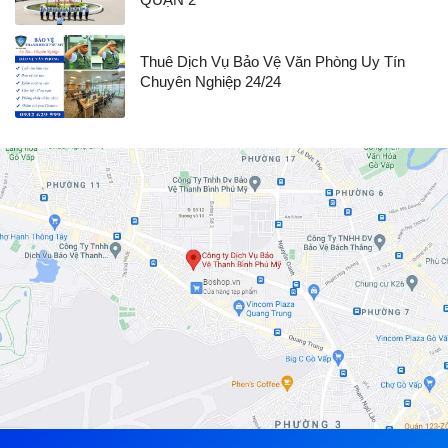
Thuê Dịch Vụ Bảo Vệ Văn Phòng Uy Tín
Chuyên Nghiệp 24/24