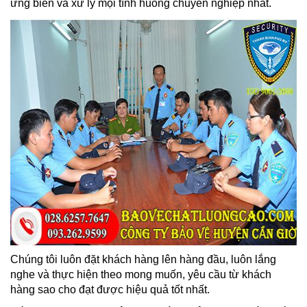
ứng biến và xử lý mọi tình huống chuyên nghiệp nhất.
Chúng tôi luôn đặt khách hàng lên hàng đầu, luôn lắng
nghe và thực hiện theo mong muốn, yêu cầu từ khách
hàng sao cho đạt được hiệu quả tốt nhất.