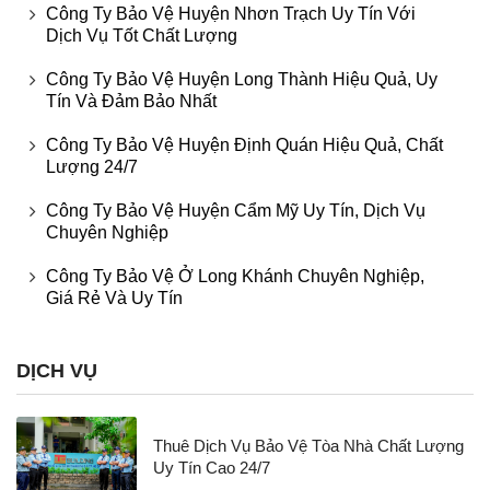
Công Ty Bảo Vệ Huyện Nhơn Trạch Uy Tín Với
Dịch Vụ Tốt Chất Lượng
Công Ty Bảo Vệ Huyện Long Thành Hiệu Quả, Uy
Tín Và Đảm Bảo Nhất
Công Ty Bảo Vệ Huyện Định Quán Hiệu Quả, Chất
Lượng 24/7
Công Ty Bảo Vệ Huyện Cẩm Mỹ Uy Tín, Dịch Vụ
Chuyên Nghiệp
Công Ty Bảo Vệ Ở Long Khánh Chuyên Nghiệp,
Giá Rẻ Và Uy Tín
DỊCH VỤ
Thuê Dịch Vụ Bảo Vệ Tòa Nhà Chất Lượng
Uy Tín Cao 24/7