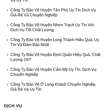
Vụ Uy Tín
Công Ty Bảo Vệ Huyện Tân Phú Uy Tín Dịch Vụ
Giá Rẻ Và Chuyên Nghiệp
Công Ty Bảo Vệ Huyện Nhơn Trạch Uy Tín Với
Dịch Vụ Tốt Chất Lượng
Công Ty Bảo Vệ Huyện Long Thành Hiệu Quả, Uy
Tín Và Đảm Bảo Nhất
Công Ty Bảo Vệ Huyện Định Quán Hiệu Quả, Chất
Lượng 24/7
Công Ty Bảo Vệ Huyện Cẩm Mỹ Uy Tín, Dịch Vụ
Chuyên Nghiệp
Công Ty Bảo Vệ Ở Long Khánh Chuyên Nghiệp,
Giá Rẻ Và Uy Tín
DỊCH VỤ