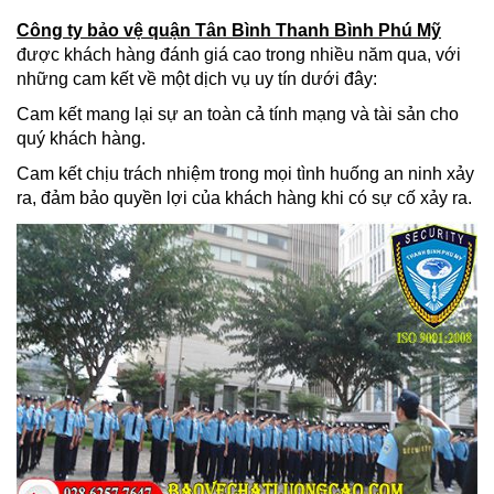
Công ty bảo vệ quận Tân Bình Thanh Bình Phú Mỹ
được khách hàng đánh giá cao trong nhiều năm qua, với
những cam kết về một dịch vụ uy tín dưới đây:
Cam kết mang lại sự an toàn cả tính mạng và tài sản cho
quý khách hàng.
Cam kết chịu trách nhiệm trong mọi tình huống an ninh xảy
ra, đảm bảo quyền lợi của khách hàng khi có sự cố xảy ra.