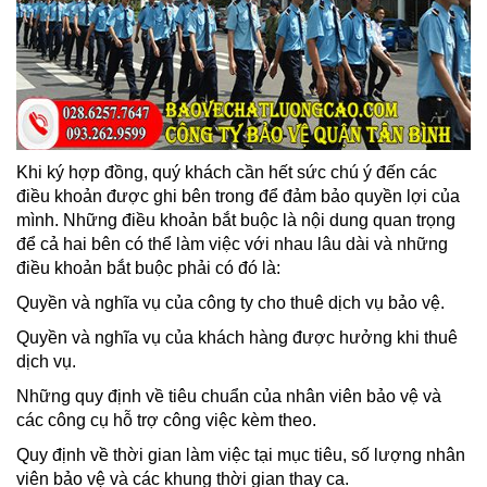
Khi ký hợp đồng, quý khách cần hết sức chú ý đến các
điều khoản được ghi bên trong để đảm bảo quyền lợi của
mình. Những điều khoản bắt buộc là nội dung quan trọng
để cả hai bên có thể làm việc với nhau lâu dài và những
điều khoản bắt buộc phải có đó là:
Quyền và nghĩa vụ của công ty cho thuê dịch vụ bảo vệ.
Quyền và nghĩa vụ của khách hàng được hưởng khi thuê
dịch vụ.
Những quy định về tiêu chuẩn của nhân viên bảo vệ và
các công cụ hỗ trợ công việc kèm theo.
Quy định về thời gian làm việc tại mục tiêu, số lượng nhân
viên bảo vệ và các khung thời gian thay ca.