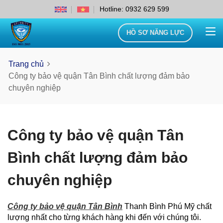
Hotline: 0932 629 599
HỒ SƠ NĂNG LỰC
Trang chủ
Công ty bảo vệ quận Tân Bình chất lượng đảm bảo
chuyên nghiệp
Công ty bảo vệ quận Tân
Bình chất lượng đảm bảo
chuyên nghiệp
Công ty bảo vệ quận Tân Bình
Thanh Bình Phú Mỹ chất
lượng nhất cho từng khách hàng khi đến với chúng tôi.