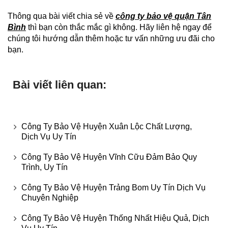
Thông qua bài viết chia sẻ về
công ty bảo vệ quận Tân
Bình
thì bạn còn thắc mắc gì không. Hãy liên hệ ngay để
chúng tôi hướng dẫn thêm hoặc tư vấn những ưu đãi cho
bạn.
Bài viết liên quan:
Công Ty Bảo Vệ Huyện Xuân Lộc Chất Lượng,
Dịch Vụ Uy Tín
Công Ty Bảo Vệ Huyện Vĩnh Cữu Đảm Bảo Quy
Trình, Uy Tín
Công Ty Bảo Vệ Huyện Trảng Bom Uy Tín Dịch Vụ
Chuyên Nghiệp
Công Ty Bảo Vệ Huyện Thống Nhất Hiệu Quả, Dịch