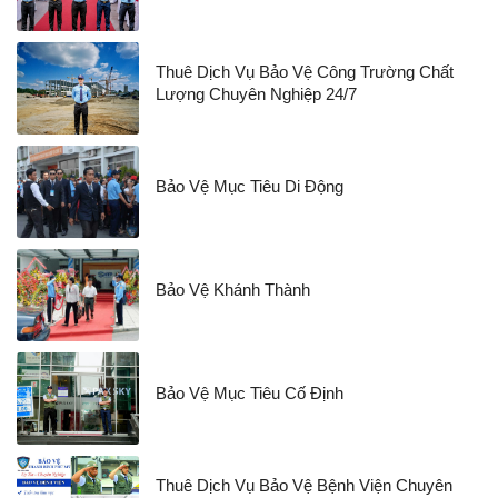
Thuê Dịch Vụ Bảo Vệ Công Trường Chất
Lượng Chuyên Nghiệp 24/7
Bảo Vệ Mục Tiêu Di Động
Bảo Vệ Khánh Thành
Bảo Vệ Mục Tiêu Cố Định
Thuê Dịch Vụ Bảo Vệ Bệnh Viện Chuyên