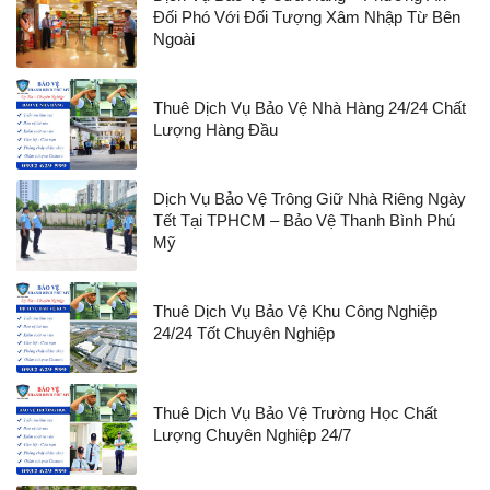
Đối Phó Với Đối Tượng Xâm Nhập Từ Bên
Ngoài
Thuê Dịch Vụ Bảo Vệ Nhà Hàng 24/24 Chất
Lượng Hàng Đầu
Dịch Vụ Bảo Vệ Trông Giữ Nhà Riêng Ngày
Tết Tại TPHCM – Bảo Vệ Thanh Bình Phú
Mỹ
Thuê Dịch Vụ Bảo Vệ Khu Công Nghiệp
24/24 Tốt Chuyên Nghiệp
Thuê Dịch Vụ Bảo Vệ Trường Học Chất
Lượng Chuyên Nghiệp 24/7