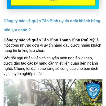
Công ty bảo vệ quận Tân Bình uy tín nhất khách hàng
nên lựa chọn ?
Công ty bảo vệ quận Tân Bình Thanh Bình Phú Mỹ
là
một trong những đơn vị uy tín hàng đầu được nhiều khách
hàng tin tưởng lựa chọn.
Với đội ngũ nhân viên có chuyên môn nghiệp vụ cao,
được đào tạo các kỹ năng cần thiết liên quan đến ngành
nghề. Chúng tôi đảm bảo rằng sẽ cung cấp cho bạn dịch
vụ chuyên nghiệp nhất.