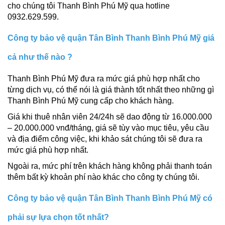
cho chúng tôi Thanh Bình Phú Mỹ qua hotline
0932.629.599.
Công ty bảo vệ quận Tân Bình Thanh Bình Phú Mỹ giá
cả như thế nào ?
Thanh Bình Phú Mỹ đưa ra mức giá phù hợp nhất cho
từng dịch vụ, có thể nói là giá thành tốt nhất theo những gì
Thanh Bình Phú Mỹ cung cấp cho khách hàng.
Giá khi thuê nhân viên 24/24h sẽ dao động từ 16.000.000
– 20.000.000 vnđ/tháng, giá sẽ tùy vào mục tiêu, yêu cầu
và địa điểm công việc, khi khảo sát chúng tôi sẽ đưa ra
mức giá phù hợp nhất.
Ngoài ra, mức phí trên khách hàng không phải thanh toán
thêm bất kỳ khoản phí nào khác cho công ty chúng tôi.
Công ty bảo vệ quận Tân Bình Thanh Bình Phú Mỹ có
phải sự lựa chọn tốt nhất?