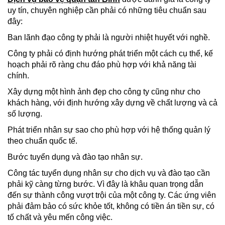
uy tín, chuyên nghiệp cần phải có những tiêu chuẩn sau
đây:
Ban lãnh đạo công ty phải là người nhiệt huyết với nghề.
Công ty phải có định hướng phát triển một cách cụ thể, kế
hoạch phải rõ ràng chu đáo phù hợp với khả năng tài
chính.
Xây dựng một hình ảnh đẹp cho công ty cũng như cho
khách hàng, với định hướng xây dựng về chất lượng và cả
số lượng.
Phát triển nhân sự sao cho phù hợp với hệ thống quản lý
theo chuẩn quốc tế.
Bước tuyển dụng và đào tạo nhân sự.
Công tác tuyển dụng nhân sự cho dịch vụ và đào tạo cần
phải kỹ càng từng bước. Vì đây là khâu quan trọng dẫn
đến sự thành công vượt trội của một công ty. Các ứng viên
phải đảm bảo có sức khỏe tốt, không có tiền án tiền sự, có
tố chất và yêu mến công việc.