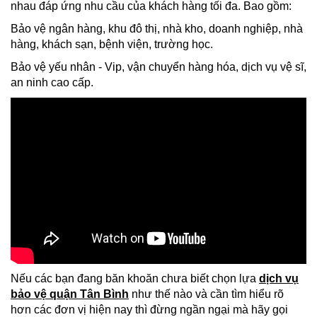
nhau đáp ứng nhu cầu của khách hàng tối đa. Bao gồm:
Bảo vệ ngân hàng, khu đô thị, nhà kho, doanh nghiệp, nhà
hàng, khách sạn, bệnh viện, trường học.
Bảo vệ yếu nhân - Vip, vận chuyển hàng hóa, dịch vụ vệ sĩ,
an ninh cao cấp.
Nếu các bạn đang băn khoăn chưa biết chọn lựa
dịch vụ
bảo vệ quận Tân Bình
như thế nào và cần tìm hiểu rõ
hơn các đơn vị hiện nay thì đừng ngần ngại mà hãy gọi