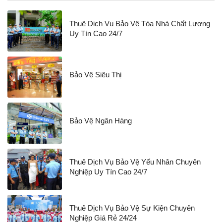
Thuê Dịch Vụ Bảo Vệ Tòa Nhà Chất Lượng
Uy Tín Cao 24/7
Bảo Vệ Siêu Thị
Bảo Vệ Ngân Hàng
Thuê Dịch Vụ Bảo Vệ Yếu Nhân Chuyên
Nghiệp Uy Tín Cao 24/7
Thuê Dịch Vụ Bảo Vệ Sự Kiện Chuyên
Nghiệp Giá Rẻ 24/24