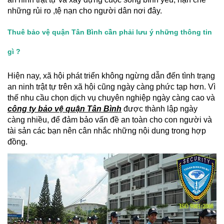
những rủi ro ,tệ nạn cho người dân nơi đây.
Thuê bảo vệ quận Tân Bình cần phải lưu ý những thông tin
gì ?
Hiện nay, xã hội phát triển không ngừng dẫn đến tình trạng
an ninh trật tự trên xã hội cũng ngày càng phức tạp hơn. Vì
thế nhu cầu chọn dịch vụ chuyên nghiệp ngày càng cao và
công ty bảo vệ quận Tân Bình
được thành lập ngày
càng nhiều, để đảm bảo vấn đề an toàn cho con người và
tài sản các bạn nên cân nhắc những nội dung trong hợp
đồng.