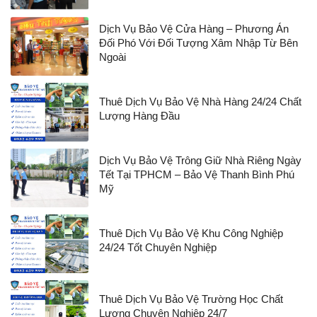
Dịch Vụ Bảo Vệ Cửa Hàng – Phương Án
Đối Phó Với Đối Tượng Xâm Nhập Từ Bên
Ngoài
Thuê Dịch Vụ Bảo Vệ Nhà Hàng 24/24 Chất
Lượng Hàng Đầu
Dịch Vụ Bảo Vệ Trông Giữ Nhà Riêng Ngày
Tết Tại TPHCM – Bảo Vệ Thanh Bình Phú
Mỹ
Thuê Dịch Vụ Bảo Vệ Khu Công Nghiệp
24/24 Tốt Chuyên Nghiệp
Thuê Dịch Vụ Bảo Vệ Trường Học Chất
Lượng Chuyên Nghiệp 24/7