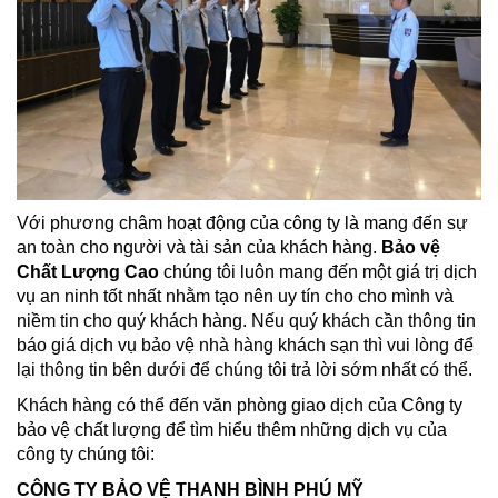
Với phương châm hoạt động của công ty là mang đến sự
an toàn cho người và tài sản của khách hàng.
Bảo vệ
Chất Lượng Cao
chúng tôi luôn mang đến một giá trị dịch
vụ an ninh tốt nhất nhằm tạo nên uy tín cho cho mình và
niềm tin cho quý khách hàng. Nếu quý khách cần thông tin
báo giá dịch vụ bảo vệ nhà hàng khách sạn thì vui lòng để
lại thông tin bên dưới để chúng tôi trả lời sớm nhất có thể.
Khách hàng có thể đến văn phòng giao dịch của Công ty
bảo vệ chất lượng để tìm hiểu thêm những dịch vụ của
công ty chúng tôi:
CÔNG TY BẢO VỆ THANH BÌNH PHÚ MỸ