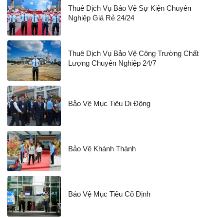
Thuê Dịch Vụ Bảo Vệ Sự Kiện Chuyên
Nghiệp Giá Rẻ 24/24
Thuê Dịch Vụ Bảo Vệ Công Trường Chất
Lượng Chuyên Nghiệp 24/7
Bảo Vệ Mục Tiêu Di Động
Bảo Vệ Khánh Thành
Bảo Vệ Mục Tiêu Cố Định