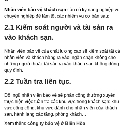
Nhân viên bảo vệ khách sạn
cần có kỹ năng nghiệp vụ
chuyên nghiệp để làm tốt các nhiệm vụ cơ bản sau:
2.1 Kiểm soát người và tài sản ra
vào khách sạn.
Nhân viên bảo vệ của chất lượng cao sẽ kiểm soát tất cả
nhân viên và khách hàng ra vào, ngăn chặn không cho
những người hoặc tài sản ra vào khách sạn không đúng
quy định.
2.2 Tuần tra liên tục.
Đội ngũ nhân viên bảo vệ sẽ phân công thường xuyên
thực hiện việc tuần tra các khu vực trong khách sạn: khu
vực công cộng, khu vực dành cho nhân viên của khách
sạn, hành lang các tầng, phòng khách…
Xem thêm:
công ty bảo vệ ở Biên Hòa