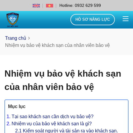
Hotline: 0932 629 599
HỒ SƠ NĂNG LỰC
Trang chủ
Nhiệm vụ bảo vệ khách sạn của nhân viên bảo vệ
Nhiệm vụ bảo vệ khách sạn
của nhân viên bảo vệ
Mục lục
Tại sao khách sạn cần dịch vụ bảo vệ?
Nhiệm vụ của bảo vệ khách sạn là gì?
2.1 Kiểm soát người và tài sản ra vào khách sạn.