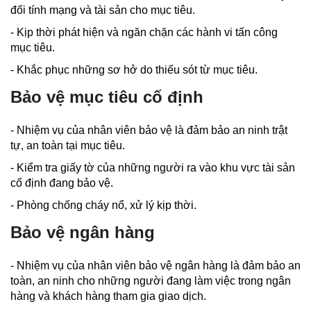
đối tính mạng và tài sản cho mục tiêu.
- Kịp thời phát hiện và ngăn chặn các hành vi tấn công
mục tiêu.
- Khắc phục những sơ hở do thiếu sót từ mục tiêu.
Bảo vệ mục tiêu cố định
- Nhiệm vụ của nhân viên bảo vệ là đảm bảo an ninh trật
tự, an toàn tại mục tiêu.
- Kiểm tra giấy tờ của những người ra vào khu vực tài sản
cố định đang bảo vệ.
- Phòng chống cháy nổ, xử lý kịp thời.
Bảo vệ ngân hàng
- Nhiệm vụ của nhân viên bảo vệ ngân hàng là đảm bảo an
toàn, an ninh cho những người đang làm việc trong ngân
hàng và khách hàng tham gia giao dịch.