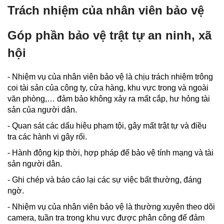
Trách nhiệm của nhân viên bảo vệ
Góp phần bảo vệ trật tự an ninh, xã
hội
- Nhiệm vụ của nhân viên bảo vệ là chịu trách nhiệm trông
coi tài sản của công ty, cửa hàng, khu vực trong và ngoài
văn phòng,… đảm bảo không xảy ra mất cắp, hư hỏng tài
sản của người dân.
- Quan sát các dấu hiệu phạm tội, gây mất trật tự và điều
tra các hành vi gây rối.
- Hành động kịp thời, hợp pháp để bảo vệ tính mạng và tài
sản người dân.
- Ghi chép và báo cáo lại các sự việc bất thường, đáng
ngờ.
- Nhiệm vụ của nhân viên bảo vệ là thường xuyên theo dõi
camera, tuần tra trong khu vực được phân công để đảm