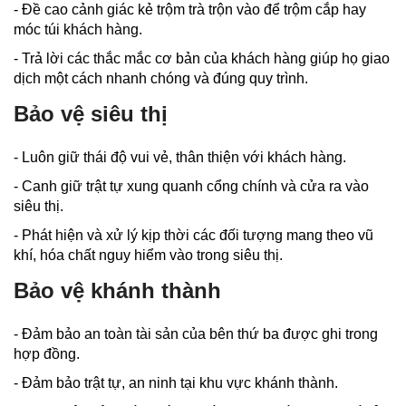
- Đề cao cảnh giác kẻ trộm trà trộn vào để trộm cắp hay
móc túi khách hàng.
- Trả lời các thắc mắc cơ bản của khách hàng giúp họ giao
dịch một cách nhanh chóng và đúng quy trình.
Bảo vệ siêu thị
- Luôn giữ thái độ vui vẻ, thân thiện với khách hàng.
- Canh giữ trật tự xung quanh cổng chính và cửa ra vào
siêu thị.
- Phát hiện và xử lý kịp thời các đối tượng mang theo vũ
khí, hóa chất nguy hiểm vào trong siêu thị.
Bảo vệ khánh thành
- Đảm bảo an toàn tài sản của bên thứ ba được ghi trong
hợp đồng.
- Đảm bảo trật tự, an ninh tại khu vực khánh thành.