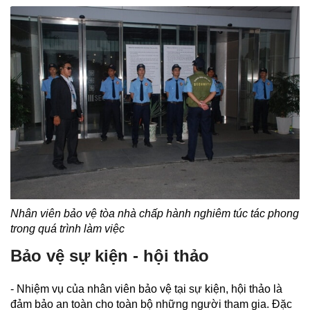
Nhân viên bảo vệ tòa nhà chấp hành nghiêm túc tác phong
trong quá trình làm việc
Bảo vệ sự kiện - hội thảo
- Nhiệm vụ của nhân viên bảo vệ tại sự kiện, hội thảo là
đảm bảo an toàn cho toàn bộ những người tham gia. Đặc