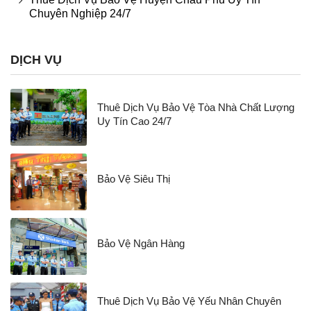
Chuyên Nghiệp 24/7
DỊCH VỤ
Thuê Dịch Vụ Bảo Vệ Tòa Nhà Chất Lượng
Uy Tín Cao 24/7
Bảo Vệ Siêu Thị
Bảo Vệ Ngân Hàng
Thuê Dịch Vụ Bảo Vệ Yếu Nhân Chuyên