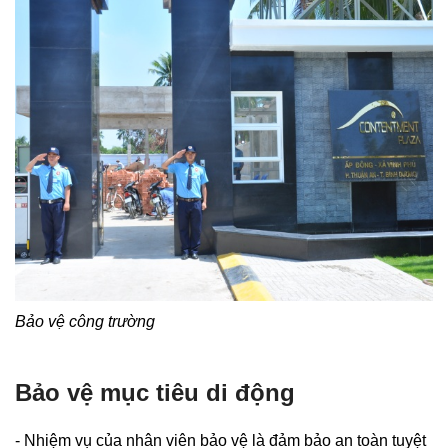
Bảo vệ công trường
Bảo vệ mục tiêu di động
- Nhiệm vụ của nhân viên bảo vệ là đảm bảo an toàn tuyệt