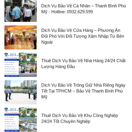
Dịch Vụ Bảo Vệ Cá Nhân – Thanh Bình Phú
Mỹ - Hotline: 0932.629.599
Dịch Vụ Bảo Vệ Cửa Hàng – Phương Án
Đối Phó Với Đối Tượng Xâm Nhập Từ Bên
Ngoài
Thuê Dịch Vụ Bảo Vệ Nhà Hàng 24/24 Chất
Lượng Hàng Đầu
Dịch Vụ Bảo Vệ Trông Giữ Nhà Riêng Ngày
Tết Tại TPHCM – Bảo Vệ Thanh Bình Phú
Mỹ
Thuê Dịch Vụ Bảo Vệ Khu Công Nghiệp
24/24 Tốt Chuyên Nghiệp