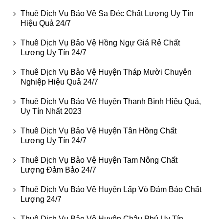
Thuê Dịch Vụ Bảo Vệ Sa Đéc Chất Lượng Uy Tín
Hiệu Quả 24/7
Thuê Dịch Vụ Bảo Vệ Hồng Ngự Giá Rẻ Chất
Lượng Uy Tín 24/7
Thuê Dịch Vụ Bảo Vệ Huyện Tháp Mười Chuyên
Nghiệp Hiệu Quả 24/7
Thuê Dịch Vụ Bảo Vệ Huyện Thanh Bình Hiệu Quả,
Uy Tín Nhất 2023
Thuê Dịch Vụ Bảo Vệ Huyện Tân Hồng Chất
Lượng Uy Tín 24/7
Thuê Dịch Vụ Bảo Vệ Huyện Tam Nông Chất
Lượng Đảm Bảo 24/7
Thuê Dịch Vụ Bảo Vệ Huyện Lấp Vò Đảm Bảo Chất
Lượng 24/7
Thuê Dịch Vụ Bảo Vệ Huyện Châu Phú Uy Tín