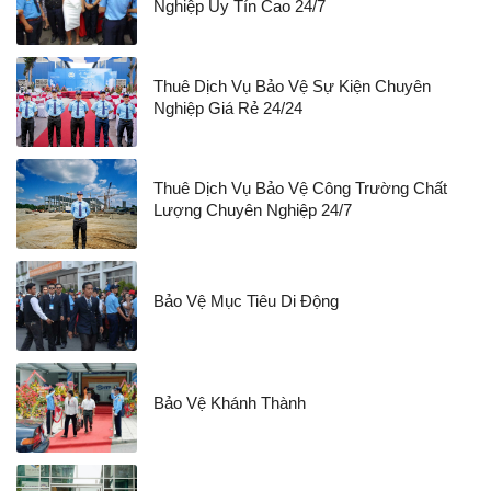
Nghiệp Uy Tín Cao 24/7
Thuê Dịch Vụ Bảo Vệ Sự Kiện Chuyên
Nghiệp Giá Rẻ 24/24
Thuê Dịch Vụ Bảo Vệ Công Trường Chất
Lượng Chuyên Nghiệp 24/7
Bảo Vệ Mục Tiêu Di Động
Bảo Vệ Khánh Thành