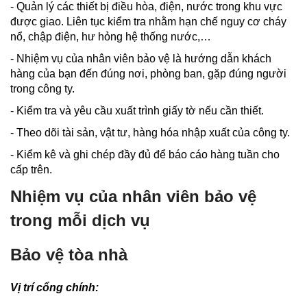
- Quản lý các thiết bị điều hòa, điện, nước trong khu vực
được giao. Liên tục kiểm tra nhằm hạn chế nguy cơ cháy
nổ, chập điện, hư hỏng hệ thống nước,…
- Nhiệm vụ của nhân viên bảo vệ là hướng dẫn khách
hàng của bạn đến đúng nơi, phòng ban, gặp đúng người
trong công ty.
- Kiểm tra và yêu cầu xuất trình giấy tờ nếu cần thiết.
- Theo dõi tài sản, vật tư, hàng hóa nhập xuất của công ty.
- Kiểm kê và ghi chép đầy đủ để báo cáo hàng tuần cho
cấp trên.
Nhiệm vụ của nhân viên bảo vệ
trong mỗi dịch vụ
Bảo vệ tòa nhà
Vị trí cổng chính: