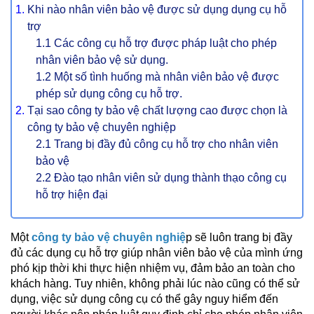
Khi nào nhân viên bảo vệ được sử dụng dụng cụ hỗ
trợ
1.1 Các công cụ hỗ trợ được pháp luật cho phép
nhân viên bảo vệ sử dụng.
1.2 Một số tình huống mà nhân viên bảo vệ được
phép sử dụng công cụ hỗ trợ.
Tại sao công ty bảo vệ chất lượng cao được chọn là
công ty bảo vệ chuyên nghiệp
2.1 Trang bị đầy đủ công cụ hỗ trợ cho nhân viên
bảo vệ
2.2 Đào tạo nhân viên sử dụng thành thạo công cụ
hỗ trợ hiện đại
Một
công ty bảo vệ chuyên nghiệ
p sẽ luôn trang bị đầy
đủ các dụng cụ hỗ trợ giúp nhân viên bảo vệ của mình ứng
phó kịp thời khi thực hiện nhiệm vụ, đảm bảo an toàn cho
khách hàng. Tuy nhiên, không phải lúc nào cũng có thể sử
dụng, việc sử dụng công cụ có thể gây nguy hiểm đến