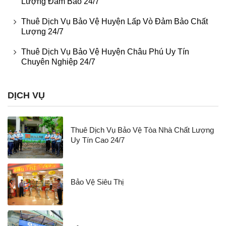
Lượng Đảm Bảo 24/7
Thuê Dịch Vụ Bảo Vệ Huyện Lấp Vò Đảm Bảo Chất
Lượng 24/7
Thuê Dịch Vụ Bảo Vệ Huyện Châu Phú Uy Tín
Chuyên Nghiệp 24/7
DỊCH VỤ
Thuê Dịch Vụ Bảo Vệ Tòa Nhà Chất Lượng
Uy Tín Cao 24/7
Bảo Vệ Siêu Thị