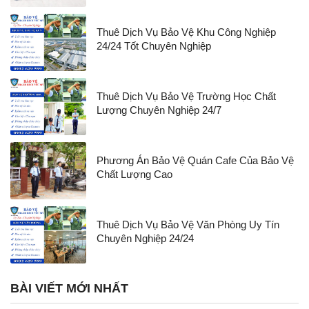
Thuê Dịch Vụ Bảo Vệ Khu Công Nghiệp
24/24 Tốt Chuyên Nghiệp
Thuê Dịch Vụ Bảo Vệ Trường Học Chất
Lượng Chuyên Nghiệp 24/7
Phương Án Bảo Vệ Quán Cafe Của Bảo Vệ
Chất Lượng Cao
Thuê Dịch Vụ Bảo Vệ Văn Phòng Uy Tín
Chuyên Nghiệp 24/24
BÀI VIẾT MỚI NHẤT