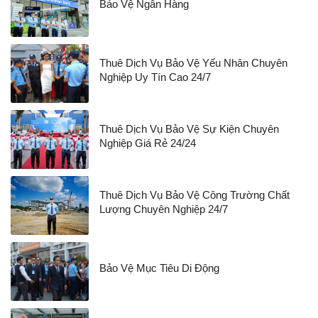
Bảo Vệ Ngân Hàng
Thuê Dịch Vụ Bảo Vệ Yếu Nhân Chuyên
Nghiệp Uy Tín Cao 24/7
Thuê Dịch Vụ Bảo Vệ Sự Kiện Chuyên
Nghiệp Giá Rẻ 24/24
Thuê Dịch Vụ Bảo Vệ Công Trường Chất
Lượng Chuyên Nghiệp 24/7
Bảo Vệ Mục Tiêu Di Động