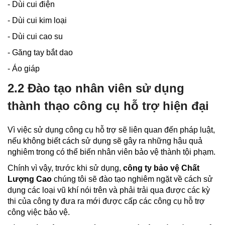
- Dùi cui điện
- Dùi cui kim loại
- Dùi cui cao su
- Găng tay bắt dao
- Áo giáp
2.2 Đào tạo nhân viên sử dụng
thành thạo công cụ hỗ trợ hiện đại
Vì việc sử dụng công cụ hỗ trợ sẽ liên quan đến pháp luật,
nếu không biết cách sử dụng sẽ gây ra những hậu quả
nghiêm trong có thể biến nhân viên bảo vệ thành tội phạm.
Chính vì vậy, trước khi sử dụng,
công ty bảo vệ Chất
Lượng Cao
chúng tôi sẽ đào tạo nghiêm ngặt về cách sử
dụng các loại vũ khí nói trên và phải trải qua được các kỳ
thi của công ty đưa ra mới được cấp các công cụ hỗ trợ
công việc bảo vệ.