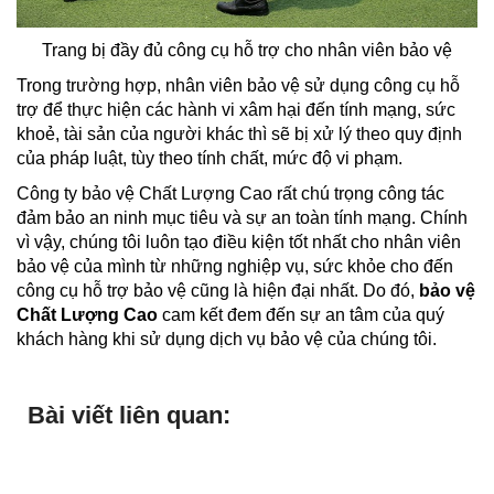
Trang bị đầy đủ công cụ hỗ trợ cho nhân viên bảo vệ
Trong trường hợp, nhân viên bảo vệ sử dụng công cụ hỗ
trợ để thực hiện các hành vi xâm hại đến tính mạng, sức
khoẻ, tài sản của người khác thì sẽ bị xử lý theo quy định
của pháp luật, tùy theo tính chất, mức độ vi phạm.
Công ty bảo vệ Chất Lượng Cao rất chú trọng công tác
đảm bảo an ninh mục tiêu và sự an toàn tính mạng. Chính
vì vậy, chúng tôi luôn tạo điều kiện tốt nhất cho nhân viên
bảo vệ của mình từ những nghiệp vụ, sức khỏe cho đến
công cụ hỗ trợ bảo vệ cũng là hiện đại nhất. Do đó,
bảo vệ
Chất Lượng Cao
cam kết đem đến sự an tâm của quý
khách hàng khi sử dụng dịch vụ bảo vệ của chúng tôi.
Bài viết liên quan: