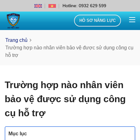
Hotline: 0932 629 599
HỒ SƠ NĂNG LỰC
Trang chủ
Trường hợp nào nhân viên bảo vệ được sử dụng công cụ
hỗ trợ
Trường hợp nào nhân viên
bảo vệ được sử dụng công
cụ hỗ trợ
Mục lục