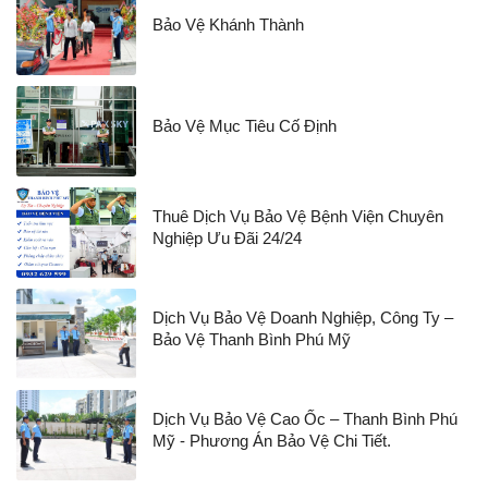
Bảo Vệ Khánh Thành
Bảo Vệ Mục Tiêu Cố Định
Thuê Dịch Vụ Bảo Vệ Bệnh Viện Chuyên
Nghiệp Ưu Đãi 24/24
Dịch Vụ Bảo Vệ Doanh Nghiệp, Công Ty –
Bảo Vệ Thanh Bình Phú Mỹ
Dịch Vụ Bảo Vệ Cao Ốc – Thanh Bình Phú
Mỹ - Phương Án Bảo Vệ Chi Tiết.