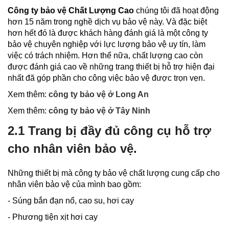
Công ty bảo vệ Chất Lượng Cao
chúng tôi đã hoạt động
hơn 15 năm trong nghề dịch vụ bảo vệ này. Và đặc biệt
hơn hết đó là được khách hàng đánh giá là một công ty
bảo vệ chuyên nghiệp với lực lượng bảo vệ uy tín, làm
việc có trách nhiệm. Hơn thể nữa, chất lượng cao còn
được đánh giá cao về những trang thiết bị hỗ trợ hiện đại
nhất đã góp phần cho công việc bảo vệ được trọn vẹn.
Xem thêm:
công ty bảo vệ ở Long An
Xem thêm:
công ty bảo vệ ở Tây Ninh
2.1 Trang bị đầy đủ công cụ hỗ trợ
cho nhân viên bảo vệ.
Những thiết bị mà công ty bảo vệ chất lượng cung cấp cho
nhân viên bảo vệ của mình bao gồm:
- Súng bắn đạn nổ, cao su, hơi cay
- Phương tiện xịt hơi cay