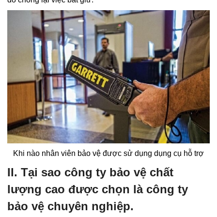
Khi nào nhân viên bảo vệ được sử dụng dụng cụ hỗ trợ
II. Tại sao công ty bảo vệ chất
lượng cao được chọn là công ty
bảo vệ chuyên nghiệp.