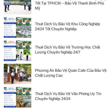
Tết Tại TPHCM – Bảo Vệ Thanh Bình Phú
Mỹ
Thuê Dịch Vụ Bảo Vệ Khu Công Nghiệp
24/24 Tốt Chuyên Nghiệp
Thuê Dịch Vụ Bảo Vệ Trường Học Chất
Lượng Chuyên Nghiệp 24/7
Phương Án Bảo Vệ Quán Cafe Của Bảo Vệ
Chất Lượng Cao
Thuê Dịch Vụ Bảo Vệ Văn Phòng Uy Tín
Chuyên Nghiệp 24/24