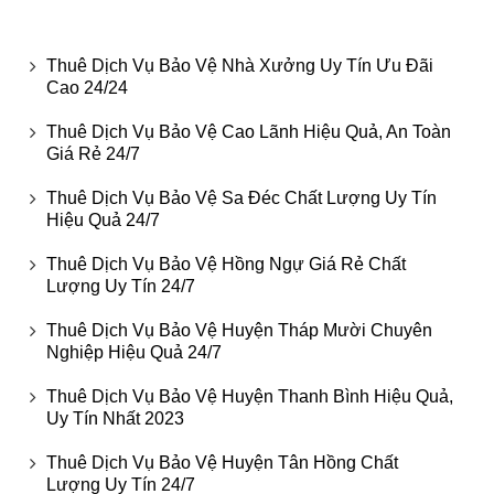
Thuê Dịch Vụ Bảo Vệ Nhà Xưởng Uy Tín Ưu Đãi
Cao 24/24
Thuê Dịch Vụ Bảo Vệ Cao Lãnh Hiệu Quả, An Toàn
Giá Rẻ 24/7
Thuê Dịch Vụ Bảo Vệ Sa Đéc Chất Lượng Uy Tín
Hiệu Quả 24/7
Thuê Dịch Vụ Bảo Vệ Hồng Ngự Giá Rẻ Chất
Lượng Uy Tín 24/7
Thuê Dịch Vụ Bảo Vệ Huyện Tháp Mười Chuyên
Nghiệp Hiệu Quả 24/7
Thuê Dịch Vụ Bảo Vệ Huyện Thanh Bình Hiệu Quả,
Uy Tín Nhất 2023
Thuê Dịch Vụ Bảo Vệ Huyện Tân Hồng Chất
Lượng Uy Tín 24/7