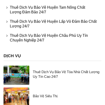
Thuê Dịch Vụ Bảo Vệ Huyện Tam Nông Chất
Lượng Đảm Bảo 24/7
Thuê Dịch Vụ Bảo Vệ Huyện Lấp Vò Đảm Bảo Chất
Lượng 24/7
Thuê Dịch Vụ Bảo Vệ Huyện Châu Phú Uy Tín
Chuyên Nghiệp 24/7
DỊCH VỤ
Thuê Dịch Vụ Bảo Vệ Tòa Nhà Chất Lượng
Uy Tín Cao 24/7
Bảo Vệ Siêu Thị