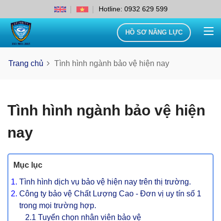
Hotline: 0932 629 599
HỒ SƠ NĂNG LỰC
Trang chủ
Tình hình ngành bảo vệ hiện nay
Tình hình ngành bảo vệ hiện
nay
Mục lục
Tình hình dịch vụ bảo vệ hiện nay trên thị trường.
Công ty bảo vệ Chất Lượng Cao - Đơn vị uy tín số 1
trong mọi trường hợp.
2.1 Tuyển chọn nhân viên bảo vệ