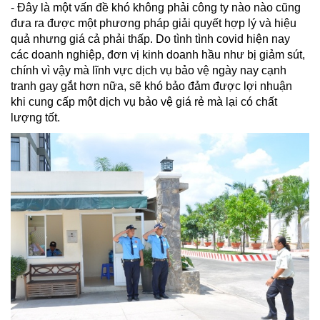
- Đây là một vấn đề khó không phải công ty nào nào cũng
đưa ra được một phương pháp giải quyết hợp lý và hiệu
quả nhưng giá cả phải thấp. Do tình tình covid hiện nay
các doanh nghiệp, đơn vị kinh doanh hầu như bị giảm sút,
chính vì vậy mà lĩnh vực dịch vụ bảo vệ ngày nay cạnh
tranh gay gắt hơn nữa, sẽ khó bảo đảm được lợi nhuận
khi cung cấp một dịch vụ bảo vệ giá rẻ mà lại có chất
lượng tốt.