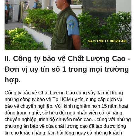
II. Công ty bảo vệ Chất Lượng Cao -
Đơn vị uy tín số 1 trong mọi trường
hợp.
Công ty bảo vệ Chất Lượng Cao cũng vậy, là một trong
những công ty bảo vệ Tp HCM uy tín, cung cấp dịch vụ
bảo vệ chuyên nghiệp. Với kinh nghiệm hơn 15 năm hoạt
động trong nghề, sở hữu đội ngũ nhân viên có kỹ năng
chuyên nghiệp, trình độ chuyên môn cao…cùng với những
phương án bảo vệ của chất lượng cao đã tạo được lòng
tin cho khách hàng, làm hài lòng ngay cả những khách