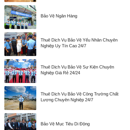
Bảo Vệ Ngân Hàng
Thuê Dịch Vụ Bảo Vệ Yếu Nhân Chuyên
Nghiệp Uy Tín Cao 24/7
Thuê Dịch Vụ Bảo Vệ Sự Kiện Chuyên
Nghiệp Giá Rẻ 24/24
Thuê Dịch Vụ Bảo Vệ Công Trường Chất
Lượng Chuyên Nghiệp 24/7
Bảo Vệ Mục Tiêu Di Động