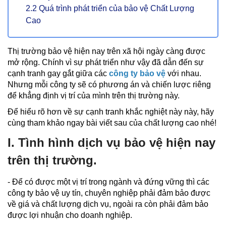
2.2 Quá trình phát triển của bảo vệ Chất Lượng
Cao
Thị trường bảo vệ hiện nay trên xã hội ngày càng được
mở rộng. Chính vì sự phát triển như vậy đã dẫn đến sự
cạnh tranh gay gắt giữa các
công ty bảo vệ
với nhau.
Nhưng mỗi công ty sẽ có phương án và chiến lược riêng
để khẳng định vị trí của mình trên thị trường này.
Để hiểu rõ hơn về sự cạnh tranh khắc nghiệt này này, hãy
cùng tham khảo ngay bài viết sau của chất lượng cao nhé!
I. Tình hình dịch vụ bảo vệ hiện nay
trên thị trường.
- Để có được một vị trí trong ngành và đứng vững thì các
công ty bảo vệ uy tín, chuyên nghiệp phải đảm bảo được
về giá và chất lượng dịch vụ, ngoài ra còn phải đảm bảo
được lợi nhuận cho doanh nghiệp.