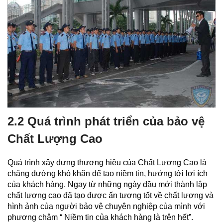
2.2 Quá trình phát triển của bảo vệ
Chất Lượng Cao
Quá trình xây dựng thương hiệu của Chất Lượng Cao là
chặng đường khó khăn để tạo niềm tin, hướng tới lợi ích
của khách hàng. Ngay từ những ngày đầu mới thành lập
chất lượng cao đã tạo được ấn tượng tốt về chất lượng và
hình ảnh của người bảo vệ chuyên nghiệp của mình với
phương châm “ Niềm tin của khách hàng là trên hết”.