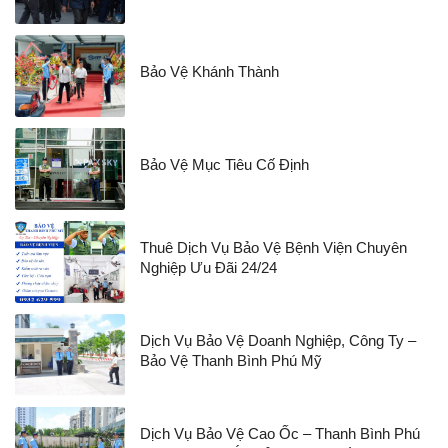
Bảo Vệ Khánh Thành
Bảo Vệ Mục Tiêu Cố Định
Thuê Dịch Vụ Bảo Vệ Bệnh Viện Chuyên
Nghiệp Ưu Đãi 24/24
Dịch Vụ Bảo Vệ Doanh Nghiệp, Công Ty –
Bảo Vệ Thanh Bình Phú Mỹ
Dịch Vụ Bảo Vệ Cao Ốc – Thanh Bình Phú